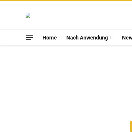
Home
Nach Anwendung
New