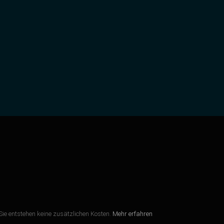
r Sie entstehen keine zusätzlichen Kosten.
Mehr erfahren