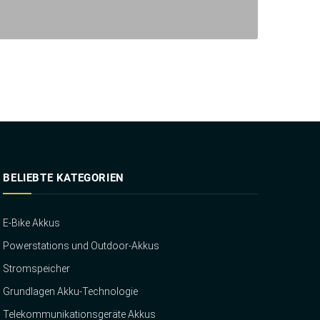
BELIEBTE KATEGORIEN
E-Bike Akkus
Powerstations und Outdoor-Akkus
Stromspeicher
Grundlagen Akku-Technologie
Telekommunikationsgeräte Akkus