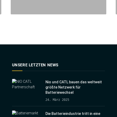
UNSERE LETZTEN NEWS
Nio und CATL bauen das weltweit
größte Netzwerk für
Batteriewechsel
24. März 2025
Die Batterieindustrie tritt in eine