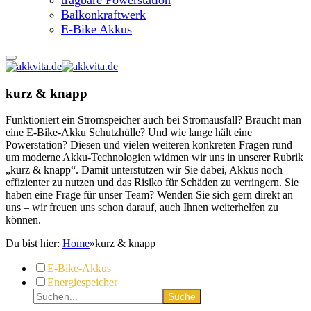
Balkonkraftwerk
E-Bike Akkus
kurz & knapp
Funktioniert ein Stromspeicher auch bei Stromausfall? Braucht man
eine E-Bike-Akku Schutzhülle? Und wie lange hält eine
Powerstation? Diesen und vielen weiteren konkreten Fragen rund
um moderne Akku-Technologien widmen wir uns in unserer Rubrik
„kurz & knapp“. Damit unterstützen wir Sie dabei, Akkus noch
effizienter zu nutzen und das Risiko für Schäden zu verringern. Sie
haben eine Frage für unser Team? Wenden Sie sich gern direkt an
uns – wir freuen uns schon darauf, auch Ihnen weiterhelfen zu
können.
Du bist hier:
Home
»
kurz & knapp
E-Bike-Akkus
Energiespeicher