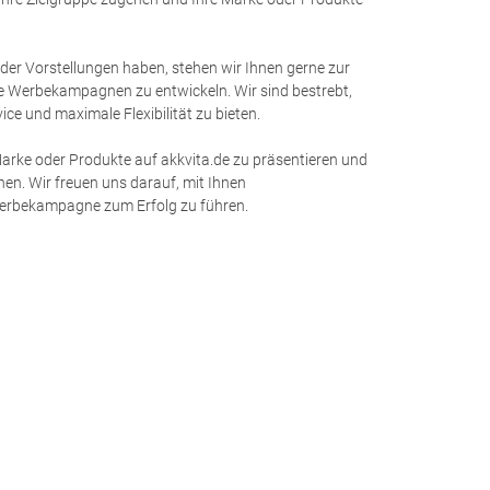
oder Vorstellungen haben, stehen wir Ihnen gerne zur
 Werbekampagnen zu entwickeln. Wir sind bestrebt,
ce und maximale Flexibilität zu bieten.
Marke oder Produkte auf akkvita.de zu präsentieren und
hen. Wir freuen uns darauf, mit Ihnen
erbekampagne zum Erfolg zu führen.