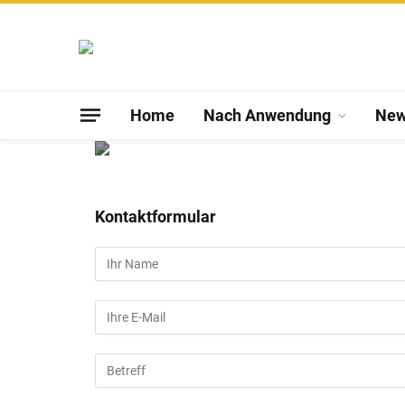
Home
Nach Anwendung
Ne
Kontaktformular