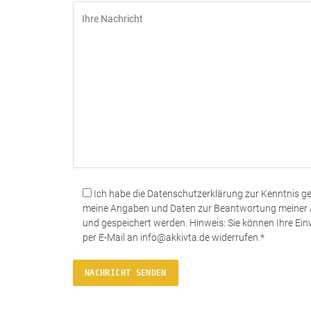
Ich habe die Datenschutzerklärung zur Kenntnis 
meine Angaben und Daten zur Beantwortung meiner A
und gespeichert werden. Hinweis: Sie können Ihre Einwi
per E-Mail an info@akkivta.de widerrufen.*