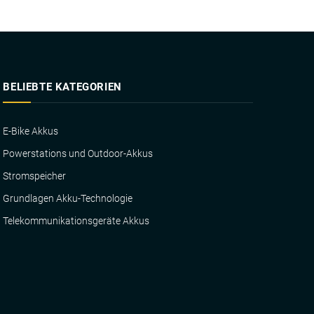
BELIEBTE KATEGORIEN
E-Bike Akkus
Powerstations und Outdoor-Akkus
Stromspeicher
Grundlagen Akku-Technologie
Telekommunikationsgeräte Akkus