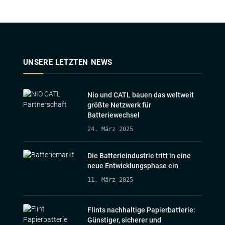
UNSERE LETZTEN NEWS
Nio und CATL bauen das weltweit
größte Netzwerk für
Batteriewechsel
24. März 2025
Die Batterieindustrie tritt in eine
neue Entwicklungsphase ein
11. März 2025
Flints nachhaltige Papierbatterie:
Günstiger, sicherer und