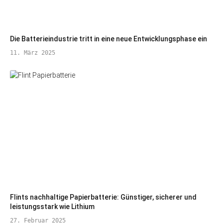
Die Batterieindustrie tritt in eine neue Entwicklungsphase ein
11. März 2025
Flints nachhaltige Papierbatterie: Günstiger, sicherer und
leistungsstark wie Lithium
27. Februar 2025