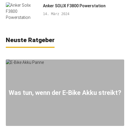
Anker SOLIX F3800 Powerstation
14. März 2024
Neuste Ratgeber
Was tun, wenn der E-Bike Akku streikt?