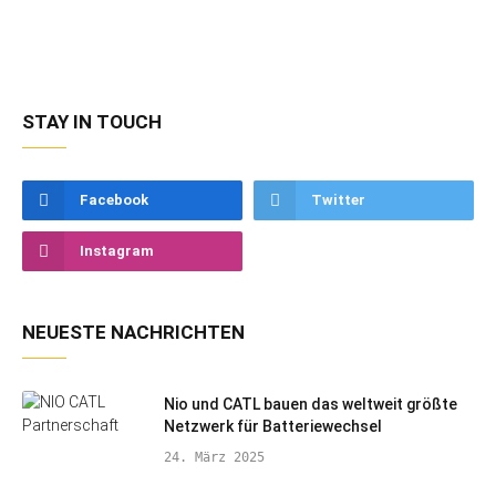
STAY IN TOUCH
Facebook
Twitter
Instagram
NEUESTE NACHRICHTEN
Nio und CATL bauen das weltweit größte
Netzwerk für Batteriewechsel
24. März 2025