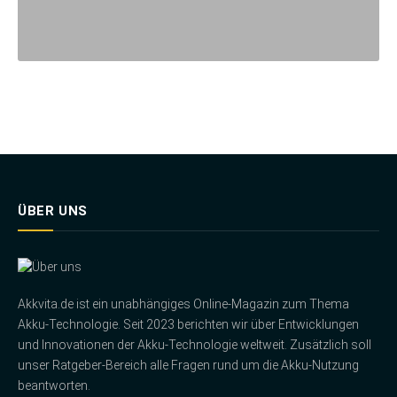
ÜBER UNS
Akkvita.de ist ein unabhängiges Online-Magazin zum Thema
Akku-Technologie. Seit 2023 berichten wir über Entwicklungen
und Innovationen der Akku-Technologie weltweit. Zusätzlich soll
unser Ratgeber-Bereich alle Fragen rund um die Akku-Nutzung
beantworten.