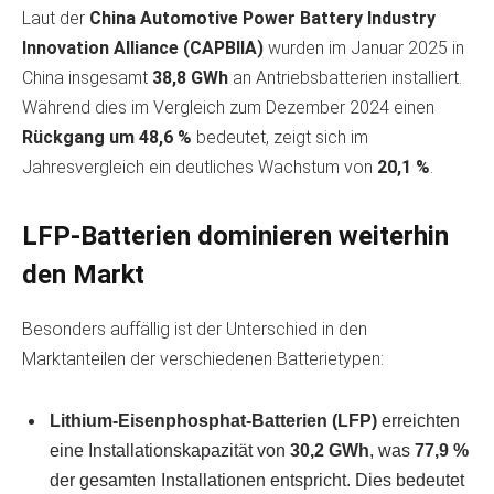
Laut der
China Automotive Power Battery Industry
Innovation Alliance (CAPBIIA)
wurden im Januar 2025 in
China insgesamt
38,8 GWh
an Antriebsbatterien installiert.
Während dies im Vergleich zum Dezember 2024 einen
Rückgang um 48,6 %
bedeutet, zeigt sich im
Jahresvergleich ein deutliches Wachstum von
20,1 %
.
LFP-Batterien dominieren weiterhin
den Markt
Besonders auffällig ist der Unterschied in den
Marktanteilen der verschiedenen Batterietypen:
Lithium-Eisenphosphat-Batterien (LFP)
erreichten
eine Installationskapazität von
30,2 GWh
, was
77,9 %
der gesamten Installationen entspricht. Dies bedeutet