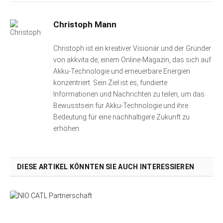
Christoph Mann
Christoph ist ein kreativer Visionär und der Gründer
von akkvita.de, einem Online-Magazin, das sich auf
Akku-Technologie und erneuerbare Energien
konzentriert. Sein Ziel ist es, fundierte
Informationen und Nachrichten zu teilen, um das
Bewusstsein für Akku-Technologie und ihre
Bedeutung für eine nachhaltigere Zukunft zu
erhöhen.
DIESE ARTIKEL KÖNNTEN SIE AUCH INTERESSIEREN