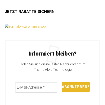
JETZT RABATTE SICHERN
Informiert bleiben?
Holen Sie sich die neuesten Nachrichten zum
Thema Akku-Technologie
E-
Mail-
Adresse
*