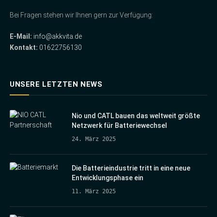
Bei Fragen stehen wir Ihnen gern zur Verfügung:
E-Mail:
info@akkvita.de
Kontakt:
01622756130
UNSERE LETZTEN NEWS
Nio und CATL bauen das weltweit größte
Netzwerk für Batteriewechsel
24. März 2025
Die Batterieindustrie tritt in eine neue
Entwicklungsphase ein
11. März 2025