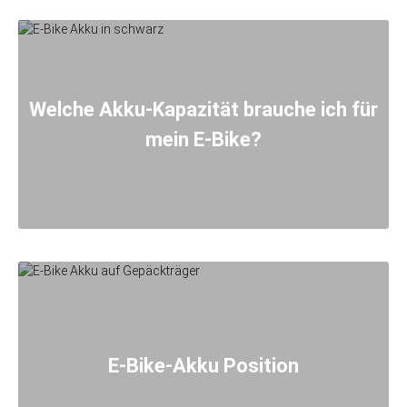
Welche Akku-Kapazität brauche ich für
mein E-Bike?
E-Bike-Akku Position