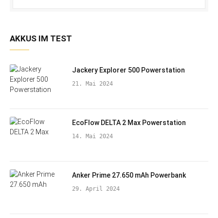
AKKUS IM TEST
Jackery Explorer 500 Powerstation
21. Mai 2024
EcoFlow DELTA 2 Max Powerstation
14. Mai 2024
Anker Prime 27.650 mAh Powerbank
29. April 2024