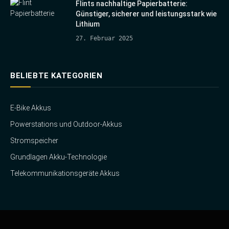
Flints nachhaltige Papierbatterie:
Günstiger, sicherer und leistungsstark wie
Lithium
27. Februar 2025
BELIEBTE KATEGORIEN
E-Bike Akkus
Powerstations und Outdoor-Akkus
Stromspeicher
Grundlagen Akku-Technologie
Telekommunikationsgeräte Akkus