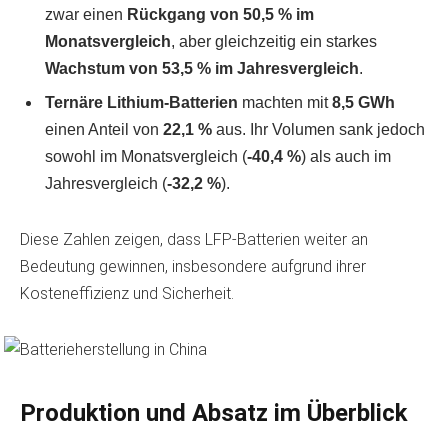
zwar einen
Rückgang von 50,5 % im
Monatsvergleich
, aber gleichzeitig ein starkes
Wachstum von 53,5 % im Jahresvergleich
.
Ternäre Lithium-Batterien
machten mit
8,5 GWh
einen Anteil von
22,1 %
aus. Ihr Volumen sank jedoch
sowohl im Monatsvergleich (
-40,4 %
) als auch im
Jahresvergleich (
-32,2 %
).
Diese Zahlen zeigen, dass LFP-Batterien weiter an
Bedeutung gewinnen, insbesondere aufgrund ihrer
Kosteneffizienz und Sicherheit.
Produktion und Absatz im Überblick