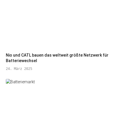
Nio und CATL bauen das weltweit größte Netzwerk für
Batteriewechsel
24. März 2025