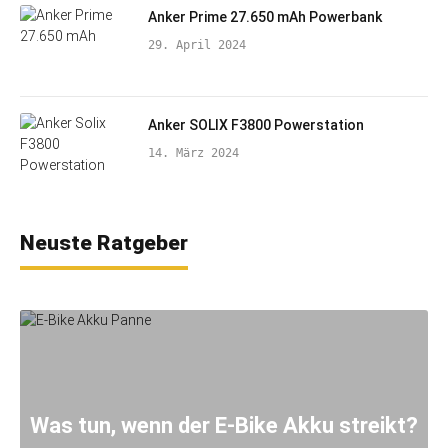
Anker Prime 27.650 mAh Powerbank
29. April 2024
Anker SOLIX F3800 Powerstation
14. März 2024
Neuste Ratgeber
Was tun, wenn der E-Bike Akku streikt?