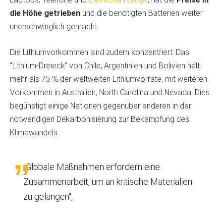
die Höhe getrieben
und die benötigten Batterien weiter
unerschwinglich gemacht.
Die Lithiumvorkommen sind zudem konzentriert. Das
“Lithium-Dreieck” von Chile, Argentinien und Bolivien hält
mehr als 75 % der weltweiten Lithiumvorräte, mit weiteren
Vorkommen in Australien, North Carolina und Nevada. Dies
begünstigt einige Nationen gegenüber anderen in der
notwendigen Dekarbonisierung zur Bekämpfung des
Klimawandels.
„Globale Maßnahmen erfordern eine
Zusammenarbeit, um an kritische Materialien
zu gelangen“,