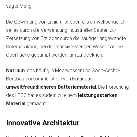
sagte Meng.
Die Gewinnung von Lithium ist ebenfalls umweltschädlich,
sei es durch die Verwendung industrieller Säuren zur
Zersetzung von Erz oder durch die häufiger angewandte
Soleextraktion, bei der massive Mengen Wasser an die
Oberfläche gepumpt werden, um zu trocknen.
Natrium
, das häufig in Meerwasser und Soda-Asche-
Bergbau vorkommt, ist ein von Natur aus
umweltfreundlicheres Batteriematerial
. Die Forschung
des LESC hat es zudem zu einem
leistungsstarken
Material
gemacht.
Innovative Architektur