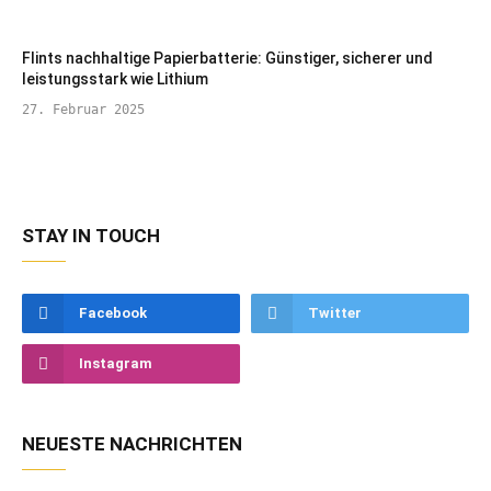
Flints nachhaltige Papierbatterie: Günstiger, sicherer und
leistungsstark wie Lithium
27. Februar 2025
STAY IN TOUCH
Facebook
Twitter
Instagram
NEUESTE NACHRICHTEN