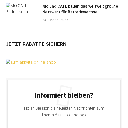
Nio und CATL bauen das weltweit größte
Netzwerk für Batteriewechsel
24. März 2025
JETZT RABATTE SICHERN
Informiert bleiben?
Holen Sie sich die neuesten Nachrichten zum
Thema Akku-Technologie