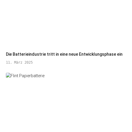
Die Batterieindustrie tritt in eine neue Entwicklungsphase ein
11. März 2025