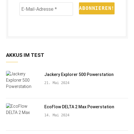
E-
Mail-
Adresse
*
AKKUS IM TEST
Jackery Explorer 500 Powerstation
21. Mai 2024
EcoFlow DELTA 2 Max Powerstation
14. Mai 2024