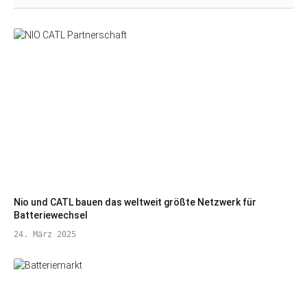
Nio und CATL bauen das weltweit größte Netzwerk für
Batteriewechsel
24. März 2025