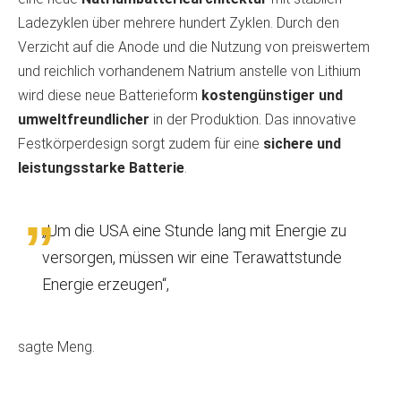
Ladezyklen über mehrere hundert Zyklen. Durch den
Verzicht auf die Anode und die Nutzung von preiswertem
und reichlich vorhandenem Natrium anstelle von Lithium
wird diese neue Batterieform
kostengünstiger und
umweltfreundlicher
in der Produktion. Das innovative
Festkörperdesign sorgt zudem für eine
sichere und
leistungsstarke Batterie
.
„Um die USA eine Stunde lang mit Energie zu
versorgen, müssen wir eine Terawattstunde
Energie erzeugen“,
sagte Meng.