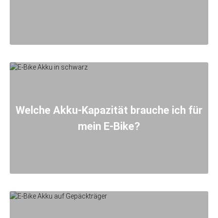
Welche Akku-Kapazität brauche ich für
mein E-Bike?