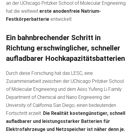
an der UChicago Pritzker School of Molecular Engineering
hat die weltweit
erste anodenfreie Natrium-
Festkörperbatterie
entwickelt.
Ein bahnbrechender Schritt in
Richtung erschwinglicher, schneller
aufladbarer Hochkapazitätsbatterien
Durch diese Forschung hat das LESC, eine
Zusammenarbeit zwischen der UChicago Pritzker School
of Molecular Engineering und dem Aiiso Yufeng Li Family
Department of Chemical and Nano Engineering der
University of California San Diego, einen bedeutenden
Fortschritt erzielt.
Die Realität kostengünstiger, schnell
aufladbarer und leistungsstarker Batterien für
Elektrofahrzeuge und Netzspeicher ist näher denn je.