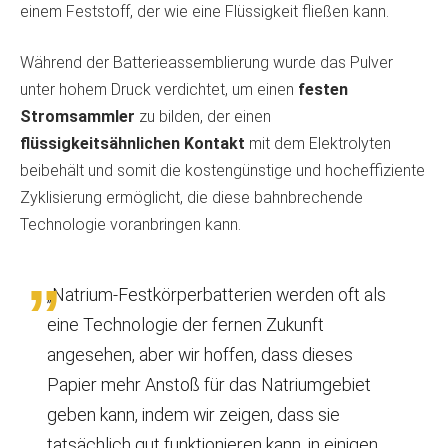
einem Feststoff, der wie eine Flüssigkeit fließen kann.
Während der Batterieassemblierung wurde das Pulver
unter hohem Druck verdichtet, um einen
festen
Stromsammler
zu bilden, der einen
flüssigkeitsähnlichen Kontakt
mit dem Elektrolyten
beibehält und somit die kostengünstige und hocheffiziente
Zyklisierung ermöglicht, die diese bahnbrechende
Technologie voranbringen kann.
„Natrium-Festkörperbatterien werden oft als
eine Technologie der fernen Zukunft
angesehen, aber wir hoffen, dass dieses
Papier mehr Anstoß für das Natriumgebiet
geben kann, indem wir zeigen, dass sie
tatsächlich gut funktionieren kann, in einigen