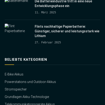
Die Batterieindustrie tritt in eine neue
Entwicklungsphase ein
11. März 2025
Flints nachhaltige Papierbatterie:
Günstiger, sicherer und leistungsstark wie
Lithium
27. Februar 2025
BELIEBTE KATEGORIEN
E-Bike Akkus
Powerstations und Outdoor-Akkus
Stromspeicher
Grundlagen Akku-Technologie
Telekommunikationsgeräte Akkus