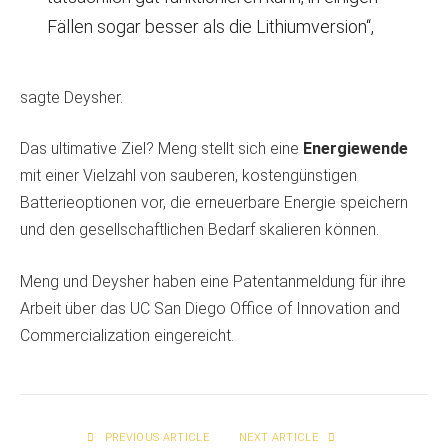
Fällen sogar besser als die Lithiumversion“,
sagte Deysher.
Das ultimative Ziel? Meng stellt sich eine
Energiewende
mit einer Vielzahl von sauberen, kostengünstigen
Batterieoptionen vor, die erneuerbare Energie speichern
und den gesellschaftlichen Bedarf skalieren können.
Meng und Deysher haben eine Patentanmeldung für ihre
Arbeit über das UC San Diego Office of Innovation and
Commercialization eingereicht.
PREVIOUS ARTICLE
NEXT ARTICLE