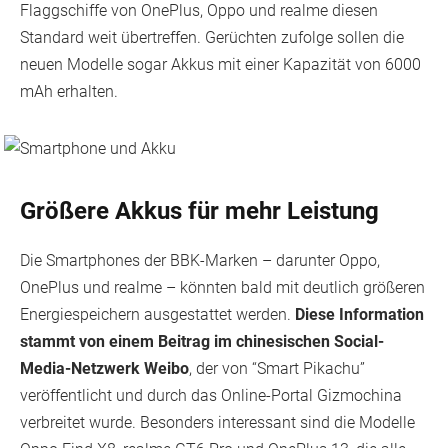
Flaggschiffe von OnePlus, Oppo und realme diesen
Standard weit übertreffen. Gerüchten zufolge sollen die
neuen Modelle sogar Akkus mit einer Kapazität von 6000
mAh erhalten.
Größere Akkus für mehr Leistung
Die Smartphones der BBK-Marken – darunter Oppo,
OnePlus und realme – könnten bald mit deutlich größeren
Energiespeichern ausgestattet werden.
Diese Information
stammt von einem Beitrag im chinesischen Social-
Media-Netzwerk Weibo
, der von “Smart Pikachu”
veröffentlicht und durch das Online-Portal Gizmochina
verbreitet wurde. Besonders interessant sind die Modelle