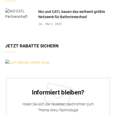
Nio und CATL bauen das weltweit größte
Netzwerk für Batteriewechsel
24. März 2025
JETZT RABATTE SICHERN
Informiert bleiben?
Holen Sie sich die neuesten Nachrichten zum
Thema Akku-Technologie