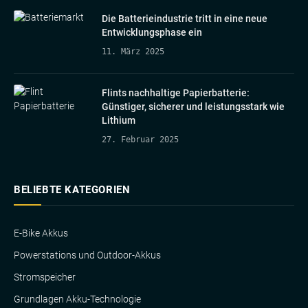
Die Batterieindustrie tritt in eine neue
Entwicklungsphase ein
11. März 2025
Flints nachhaltige Papierbatterie:
Günstiger, sicherer und leistungsstark wie
Lithium
27. Februar 2025
BELIEBTE KATEGORIEN
E-Bike Akkus
Powerstations und Outdoor-Akkus
Stromspeicher
Grundlagen Akku-Technologie