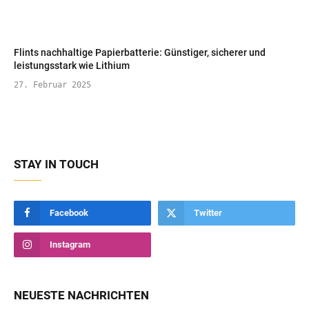
Flints nachhaltige Papierbatterie: Günstiger, sicherer und
leistungsstark wie Lithium
27. Februar 2025
STAY IN TOUCH
Facebook
Twitter
Instagram
NEUESTE NACHRICHTEN