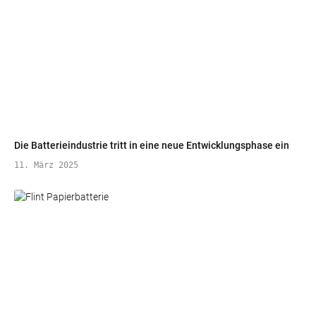
Die Batterieindustrie tritt in eine neue Entwicklungsphase ein
11. März 2025