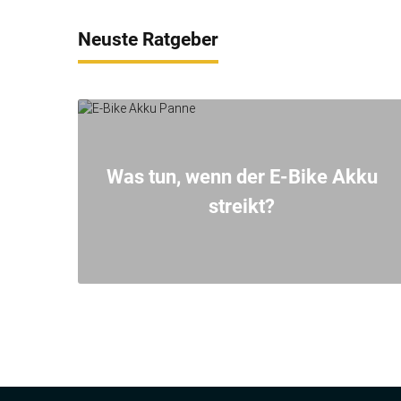
Neuste Ratgeber
Was tun, wenn der E-Bike Akku
streikt?