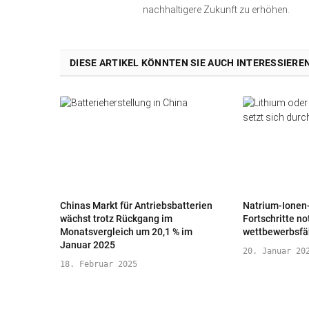
nachhaltigere Zukunft zu erhöhen.
DIESE ARTIKEL KÖNNTEN SIE AUCH INTERESSIERE
Chinas Markt für Antriebsbatterien
Natrium-Ionen-
wächst trotz Rückgang im
Fortschritte n
Monatsvergleich um 20,1 % im
wettbewerbsfä
Januar 2025
20. Januar 20
18. Februar 2025