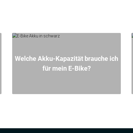
Welche Akku-Kapazität brauche ich
für mein E-Bike?