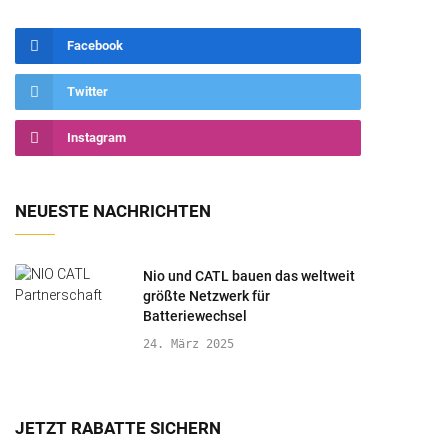
Facebook
Twitter
Instagram
NEUESTE NACHRICHTEN
Nio und CATL bauen das weltweit
größte Netzwerk für
Batteriewechsel
24. März 2025
JETZT RABATTE SICHERN