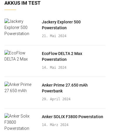
AKKUS IM TEST
Jackery Explorer 500
Powerstation
21. Mai 2024
EcoFlow DELTA 2 Max
Powerstation
14. Mai 2024
Anker Prime 27.650 mAh
Powerbank
29. April 2024
Anker SOLIX F3800 Powerstation
14. März 2024