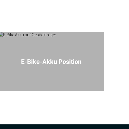
E-Bike-Akku Position