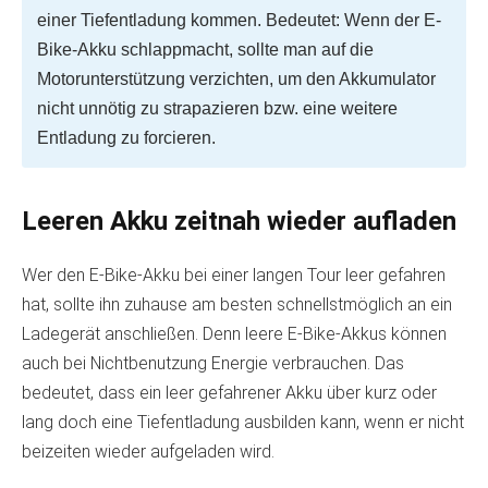
einer Tiefentladung kommen. Bedeutet: Wenn der E-
Bike-Akku schlappmacht, sollte man auf die
Motorunterstützung verzichten, um den Akkumulator
nicht unnötig zu strapazieren bzw. eine weitere
Entladung zu forcieren.
Leeren Akku zeitnah wieder aufladen
Wer den E-Bike-Akku bei einer langen Tour leer gefahren
hat, sollte ihn zuhause am besten schnellstmöglich an ein
Ladegerät anschließen. Denn leere E-Bike-Akkus können
auch bei Nichtbenutzung Energie verbrauchen. Das
bedeutet, dass ein leer gefahrener Akku über kurz oder
lang doch eine Tiefentladung ausbilden kann, wenn er nicht
beizeiten wieder aufgeladen wird.