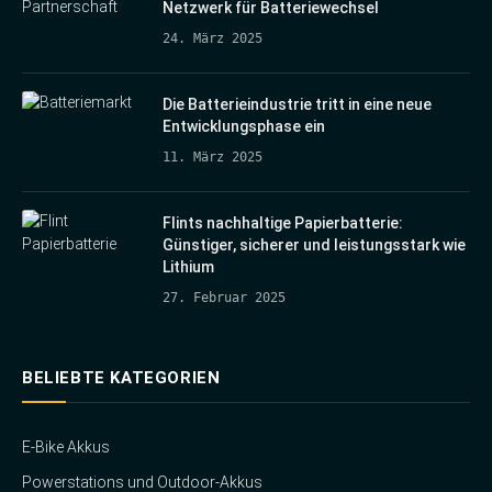
Netzwerk für Batteriewechsel
24. März 2025
Die Batterieindustrie tritt in eine neue
Entwicklungsphase ein
11. März 2025
Flints nachhaltige Papierbatterie:
Günstiger, sicherer und leistungsstark wie
Lithium
27. Februar 2025
BELIEBTE KATEGORIEN
E-Bike Akkus
Powerstations und Outdoor-Akkus