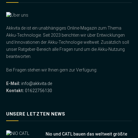
Akkvita.de ist ein unabhängiges Online-Magazin zum Thema
Akku-Technologie. Seit 2023 berichten wir über Entwicklungen
und Innovationen der Akku-Technologie weltweit. Zusätzlich soll
unser Ratgeber-Bereich alle Fragen rund um die Akku-Nutzung
beantworten.
Bei Fragen stehen wir Ihnen gern zur Verfügung:
E-Mail:
info@akkvita.de
Kontakt:
01622756130
UNSERE LETZTEN NEWS
Nio und CATL bauen das weltweit größte