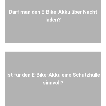
Darf man den E-Bike-Akku über Nacht
laden?
Ist für den E-Bike-Akku eine Schutzhülle
sinnvoll?