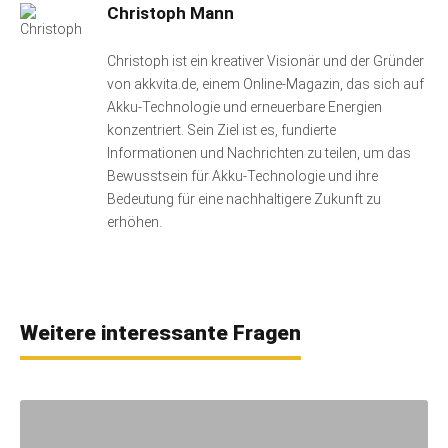
Christoph Mann
Christoph ist ein kreativer Visionär und der Gründer
von akkvita.de, einem Online-Magazin, das sich auf
Akku-Technologie und erneuerbare Energien
konzentriert. Sein Ziel ist es, fundierte
Informationen und Nachrichten zu teilen, um das
Bewusstsein für Akku-Technologie und ihre
Bedeutung für eine nachhaltigere Zukunft zu
erhöhen.
Weitere interessante Fragen