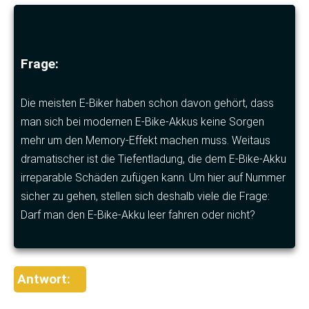
Frage:
Die meisten E-Biker haben schon davon gehört, dass
man sich bei modernen E-Bike-Akkus keine Sorgen
mehr um den Memory-Effekt machen muss. Weitaus
dramatischer ist die Tiefentladung, die dem E-Bike-Akku
irreparable Schäden zufügen kann. Um hier auf Nummer
sicher zu gehen, stellen sich deshalb viele die Frage:
Darf man den E-Bike-Akku leer fahren oder nicht?
Antwort: