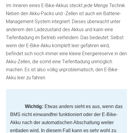
Im Inneren eines E-Bike-Akkus steckt jede Menge Technik.
Neben den Akku-Packs und -Zellen ist auch ein Batterie-
Management-System integriert. Dieses überwacht unter
anderem den Ladezustand des Akkus und kann eine
Tiefentladung im Betrieb verhindern. Das bedeutet: Selbst
wenn der E-Bike-Akku komplett leer gefahren wird,
befindet sich noch immer eine kleine Energiereserve in den
Akku-Zellen, die somit eine Tiefentladung unmöglich
machen. Es ist also völlig unproblematisch, den E-Bike-
Akku leer zu fahren.
Wichtig:
Etwas anders sieht es aus, wenn das
BMS nicht einwandfrei funktioniert oder der E-Bike-
Akku nach der automatischen Abschaltung weiter
entladen wird. In diesem Fall kann es sehr wohl zu