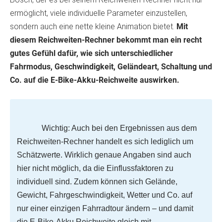
ermöglicht, viele individuelle Parameter einzustellen,
sondern auch eine nette kleine Animation bietet.
Mit
diesem Reichweiten-Rechner bekommt man ein recht
gutes Gefühl dafür, wie sich unterschiedlicher
Fahrmodus, Geschwindigkeit, Geländeart, Schaltung und
Co. auf die E-Bike-Akku-Reichweite auswirken.
Wichtig: Auch bei den Ergebnissen aus dem
Reichweiten-Rechner handelt es sich lediglich um
Schätzwerte. Wirklich genaue Angaben sind auch
hier nicht möglich, da die Einflussfaktoren zu
individuell sind. Zudem können sich Gelände,
Gewicht, Fahrgeschwindigkeit, Wetter und Co. auf
nur einer einzigen Fahrradtour ändern – und damit
die E-Bike-Akku Reichweite gleich mit.