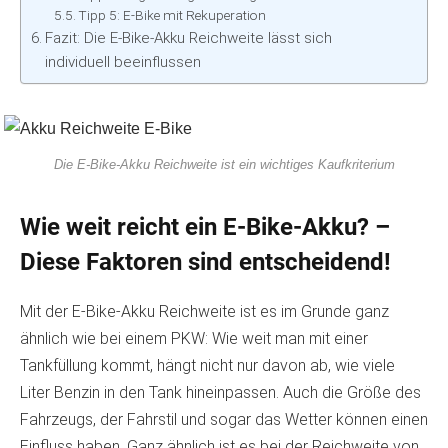
Tipp 5: E-Bike mit Rekuperation
Fazit: Die E-Bike-Akku Reichweite lässt sich
individuell beeinflussen
Die E-Bike-Akku Reichweite ist ein wichtiges Kaufkriterium
Wie weit reicht ein E-Bike-Akku? –
Diese Faktoren sind entscheidend!
Mit der E-Bike-Akku Reichweite ist es im Grunde ganz
ähnlich wie bei einem PKW: Wie weit man mit einer
Tankfüllung kommt, hängt nicht nur davon ab, wie viele
Liter Benzin in den Tank hineinpassen. Auch die Größe des
Fahrzeugs, der Fahrstil und sogar das Wetter können einen
Einfluss haben. Ganz ähnlich ist es bei der Reichweite von