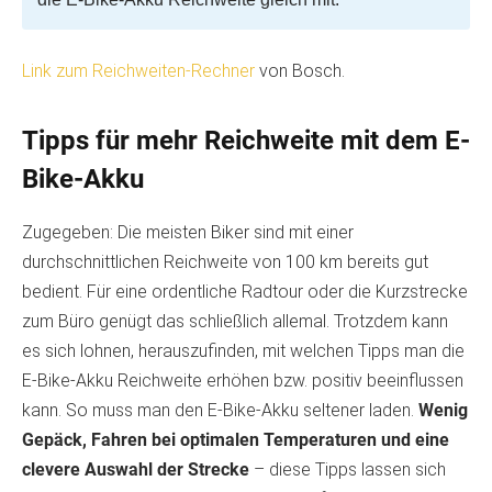
Link zum Reichweiten-Rechner
von Bosch.
Tipps für mehr Reichweite mit dem E-
Bike-Akku
Zugegeben: Die meisten Biker sind mit einer
durchschnittlichen Reichweite von 100 km bereits gut
bedient. Für eine ordentliche Radtour oder die Kurzstrecke
zum Büro genügt das schließlich allemal. Trotzdem kann
es sich lohnen, herauszufinden, mit welchen Tipps man die
E-Bike-Akku Reichweite erhöhen bzw. positiv beeinflussen
kann. So muss man den E-Bike-Akku seltener laden.
Wenig
Gepäck, Fahren bei optimalen Temperaturen und eine
clevere Auswahl der Strecke
– diese Tipps lassen sich