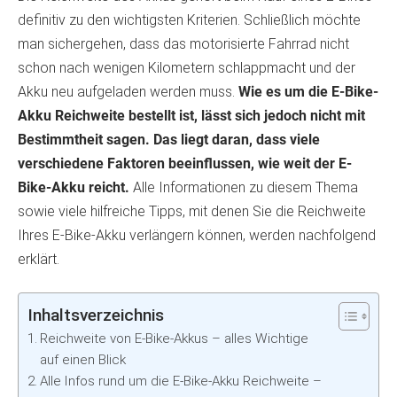
definitiv zu den wichtigsten Kriterien. Schließlich möchte
man sichergehen, dass das motorisierte Fahrrad nicht
schon nach wenigen Kilometern schlappmacht und der
Akku neu aufgeladen werden muss.
Wie es um die E-Bike-
Akku Reichweite bestellt ist, lässt sich jedoch nicht mit
Bestimmtheit sagen. Das liegt daran, dass viele
verschiedene Faktoren beeinflussen, wie weit der E-
Bike-Akku reicht.
Alle Informationen zu diesem Thema
sowie viele hilfreiche Tipps, mit denen Sie die Reichweite
Ihres E-Bike-Akku verlängern können, werden nachfolgend
erklärt.
Inhaltsverzeichnis
Reichweite von E-Bike-Akkus – alles Wichtige
auf einen Blick
Alle Infos rund um die E-Bike-Akku Reichweite –