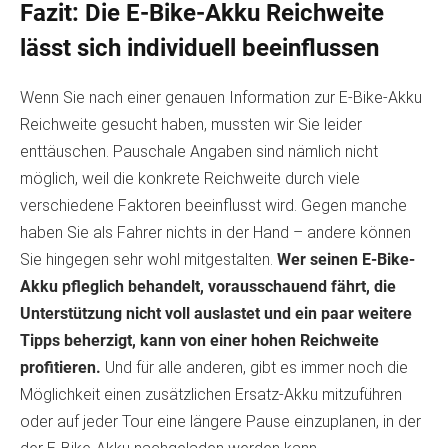
Fazit: Die E-Bike-Akku Reichweite
lässt sich individuell beeinflussen
Wenn Sie nach einer genauen Information zur E-Bike-Akku
Reichweite gesucht haben, mussten wir Sie leider
enttäuschen. Pauschale Angaben sind nämlich nicht
möglich, weil die konkrete Reichweite durch viele
verschiedene Faktoren beeinflusst wird. Gegen manche
haben Sie als Fahrer nichts in der Hand – andere können
Sie hingegen sehr wohl mitgestalten.
Wer seinen E-Bike-
Akku pfleglich behandelt, vorausschauend fährt, die
Unterstützung nicht voll auslastet und ein paar weitere
Tipps beherzigt, kann von einer hohen Reichweite
profitieren.
Und für alle anderen, gibt es immer noch die
Möglichkeit einen zusätzlichen Ersatz-Akku mitzuführen
oder auf jeder Tour eine längere Pause einzuplanen, in der