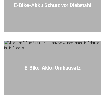
E-Bike-Akku Schutz vor Diebstahl
E-Bike-Akku Umbausatz