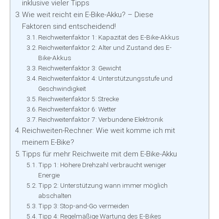
inklusive vieler Tipps
Wie weit reicht ein E-Bike-Akku? – Diese
Faktoren sind entscheidend!
Reichweitenfaktor 1: Kapazität des E-Bike-Akkus
Reichweitenfaktor 2: Alter und Zustand des E-
Bike-Akkus
Reichweitenfaktor 3: Gewicht
Reichweitenfaktor 4: Unterstützungsstufe und
Geschwindigkeit
Reichweitenfaktor 5: Strecke
Reichweitenfaktor 6: Wetter
Reichweitenfaktor 7: Verbundene Elektronik
Reichweiten-Rechner: Wie weit komme ich mit
meinem E-Bike?
Tipps für mehr Reichweite mit dem E-Bike-Akku
Tipp 1: Höhere Drehzahl verbraucht weniger
Energie
Tipp 2: Unterstützung wann immer möglich
abschalten
Tipp 3: Stop-and-Go vermeiden
Tipp 4: Regelmäßige Wartung des E-Bikes