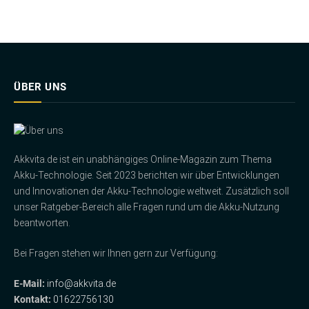
ÜBER UNS
Akkvita.de ist ein unabhängiges Online-Magazin zum Thema
Akku-Technologie. Seit 2023 berichten wir über Entwicklungen
und Innovationen der Akku-Technologie weltweit. Zusätzlich soll
unser Ratgeber-Bereich alle Fragen rund um die Akku-Nutzung
beantworten.
Bei Fragen stehen wir Ihnen gern zur Verfügung:
E-Mail:
info@akkvita.de
Kontakt:
01622756130