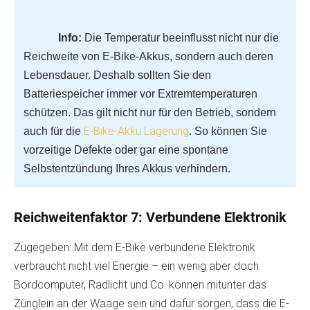
Info:
Die Temperatur beeinflusst nicht nur die
Reichweite von E-Bike-Akkus, sondern auch deren
Lebensdauer. Deshalb sollten Sie den
Batteriespeicher immer vor Extremtemperaturen
schützen. Das gilt nicht nur für den Betrieb, sondern
E-Bike-Akku Lagerung
auch für die
. So können Sie
vorzeitige Defekte oder gar eine spontane
Selbstentzündung Ihres Akkus verhindern.
Reichweitenfaktor 7: Verbundene Elektronik
Zugegeben: Mit dem E-Bike verbundene Elektronik
verbraucht nicht viel Energie – ein wenig aber doch.
Bordcomputer, Radlicht und Co. können mitunter das
Zünglein an der Waage sein und dafür sorgen, dass die E-