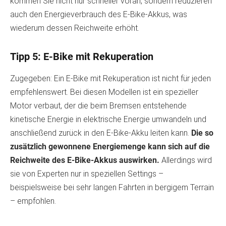
kommen Sie nicht nur schneller voran, sondern reduzieren
auch den Energieverbrauch des E-Bike-Akkus, was
wiederum dessen Reichweite erhöht.
Tipp 5: E-Bike mit Rekuperation
Zugegeben: Ein E-Bike mit Rekuperation ist nicht für jeden
empfehlenswert. Bei diesen Modellen ist ein spezieller
Motor verbaut, der die beim Bremsen entstehende
kinetische Energie in elektrische Energie umwandeln und
anschließend zurück in den E-Bike-Akku leiten kann.
Die so
zusätzlich gewonnene Energiemenge kann sich auf die
Reichweite des E-Bike-Akkus auswirken.
Allerdings wird
sie von Experten nur in speziellen Settings –
beispielsweise bei sehr langen Fahrten in bergigem Terrain
– empfohlen.