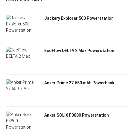
Jackery Explorer 500 Powerstation
EcoFlow DELTA 2 Max Powerstation
Anker Prime 27.650 mAh Powerbank
Anker SOLIX F3800 Powerstation