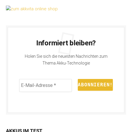
Informiert bleiben?
Holen Sie sich die neuesten Nachrichten zum
Thema Akku-Technologie
E-
Mail-
Adresse
*
AKKUS IM TEST