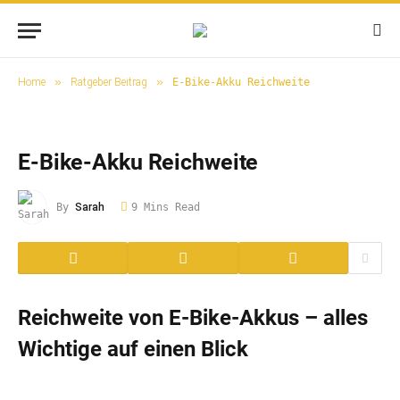
»
»
Home
Ratgeber Beitrag
E-Bike-Akku Reichweite
E-Bike-Akku Reichweite
By
Sarah
9 Mins Read
Reichweite von E-Bike-Akkus – alles
Wichtige auf einen Blick