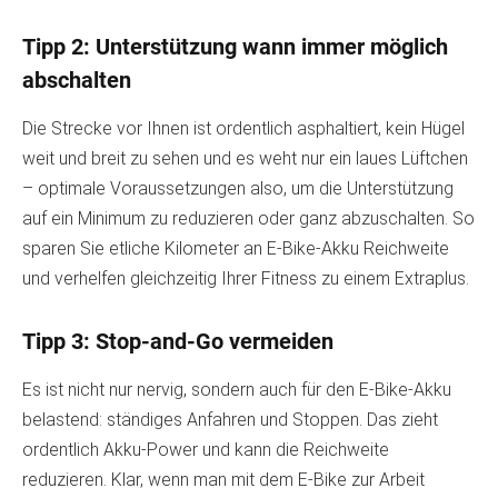
Tipp 2: Unterstützung wann immer möglich
abschalten
Die Strecke vor Ihnen ist ordentlich asphaltiert, kein Hügel
weit und breit zu sehen und es weht nur ein laues Lüftchen
– optimale Voraussetzungen also, um die Unterstützung
auf ein Minimum zu reduzieren oder ganz abzuschalten. So
sparen Sie etliche Kilometer an E-Bike-Akku Reichweite
und verhelfen gleichzeitig Ihrer Fitness zu einem Extraplus.
Tipp 3: Stop-and-Go vermeiden
Es ist nicht nur nervig, sondern auch für den E-Bike-Akku
belastend: ständiges Anfahren und Stoppen. Das zieht
ordentlich Akku-Power und kann die Reichweite
reduzieren. Klar, wenn man mit dem E-Bike zur Arbeit