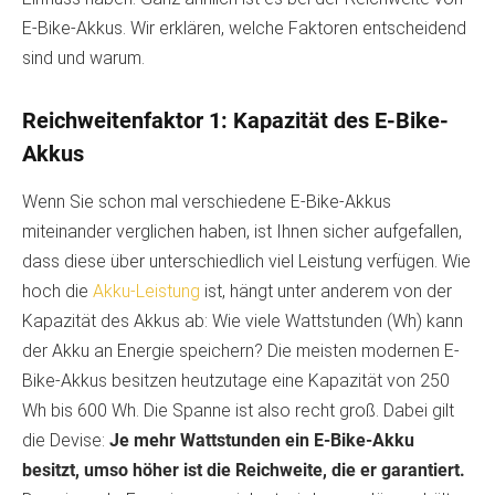
E-Bike-Akkus. Wir erklären, welche Faktoren entscheidend
sind und warum.
Reichweitenfaktor 1: Kapazität des E-Bike-
Akkus
Wenn Sie schon mal verschiedene E-Bike-Akkus
miteinander verglichen haben, ist Ihnen sicher aufgefallen,
dass diese über unterschiedlich viel Leistung verfügen. Wie
hoch die
Akku-Leistung
ist, hängt unter anderem von der
Kapazität des Akkus ab: Wie viele Wattstunden (Wh) kann
der Akku an Energie speichern? Die meisten modernen E-
Bike-Akkus besitzen heutzutage eine Kapazität von 250
Wh bis 600 Wh. Die Spanne ist also recht groß. Dabei gilt
die Devise:
Je mehr Wattstunden ein E-Bike-Akku
besitzt, umso höher ist die Reichweite, die er garantiert.