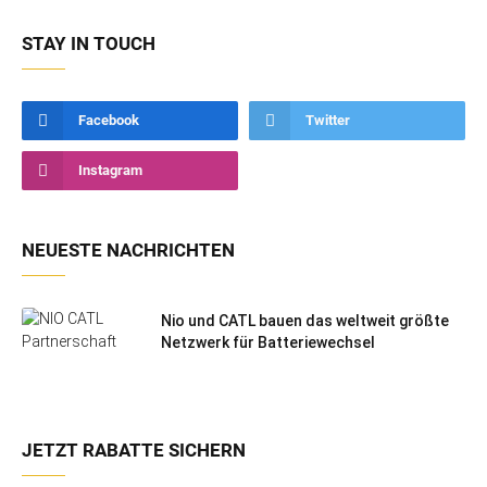
STAY IN TOUCH
Facebook
Twitter
Instagram
NEUESTE NACHRICHTEN
Nio und CATL bauen das weltweit größte
Netzwerk für Batteriewechsel
JETZT RABATTE SICHERN