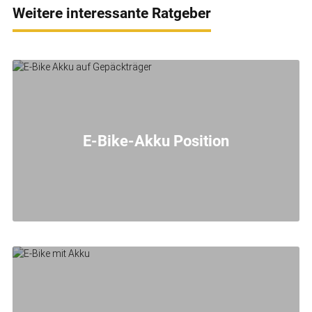
Weitere interessante Ratgeber
E-Bike-Akku Position