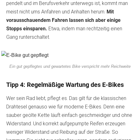
pendelt und im Berufsverkehr unterwegs ist, kommt man
meist nicht ums Anfahren und Anhalten herum.
Mit
vorausschauendem Fahren lassen sich aber einige
Stopps einsparen.
Etwa, indem man rechtzeitig einen
Gang runterschaltet.
Ein gut gepflegtes und gewartetes Bike verspricht mehr Reichweite
Tipp 4: Regelmäßige Wartung des E-Bikes
Wer sein Rad liebt, pflegt es. Das gilt für die klassischen
Drahtesel genauso wie für moderne E-Bikes. Denn eine
sauber geölte Kette läuft einfach geschmeidiger und ohne
Widerstand. Und korrekt aufgepumpte Reifen erzeugen
weniger Widerstand und Reibung auf der Straße. So