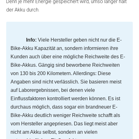
Denn je mehr Energie gespeichert wird, umso länger hält
der Akku durch.
Info:
Viele Hersteller geben nicht nur die E-
Bike-Akku Kapazität an, sondern informieren ihre
Kunden auch über eine mögliche Reichweite des E-
Bike-Akkus. Gängig sind beworbene Reichweiten
von 130 bis 200 Kilometern. Allerdings: Diese
Angaben sind nicht verlässlich. Sie basieren meist
auf Laborergebnissen, bei denen viele
Einflussfaktoren kontrolliert werden können. Es ist
durchaus möglich, dass sogar ein brandneuer E-
Bike-Akku deutlich weniger Reichweite schafft als
vom Hersteller angepriesen. Das liegt meist aber
nicht am Akku selbst, sondern an vielen