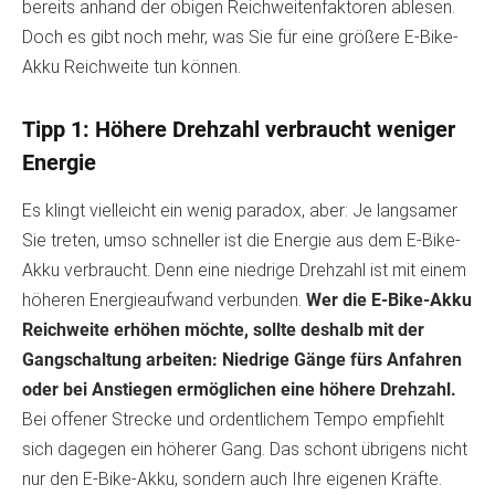
bereits anhand der obigen Reichweitenfaktoren ablesen.
Doch es gibt noch mehr, was Sie für eine größere E-Bike-
Akku Reichweite tun können.
Tipp 1: Höhere Drehzahl verbraucht weniger
Energie
Es klingt vielleicht ein wenig paradox, aber: Je langsamer
Sie treten, umso schneller ist die Energie aus dem E-Bike-
Akku verbraucht. Denn eine niedrige Drehzahl ist mit einem
höheren Energieaufwand verbunden.
Wer die E-Bike-Akku
Reichweite erhöhen möchte, sollte deshalb mit der
Gangschaltung arbeiten: Niedrige Gänge fürs Anfahren
oder bei Anstiegen ermöglichen eine höhere Drehzahl.
Bei offener Strecke und ordentlichem Tempo empfiehlt
sich dagegen ein höherer Gang. Das schont übrigens nicht
nur den E-Bike-Akku, sondern auch Ihre eigenen Kräfte.