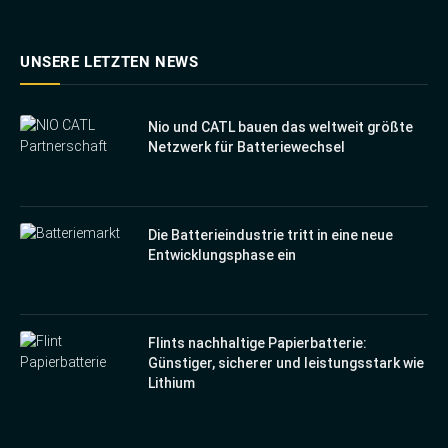
UNSERE LETZTEN NEWS
Nio und CATL bauen das weltweit größte
Netzwerk für Batteriewechsel
Die Batterieindustrie tritt in eine neue
Entwicklungsphase ein
Flints nachhaltige Papierbatterie:
Günstiger, sicherer und leistungsstark wie
Lithium