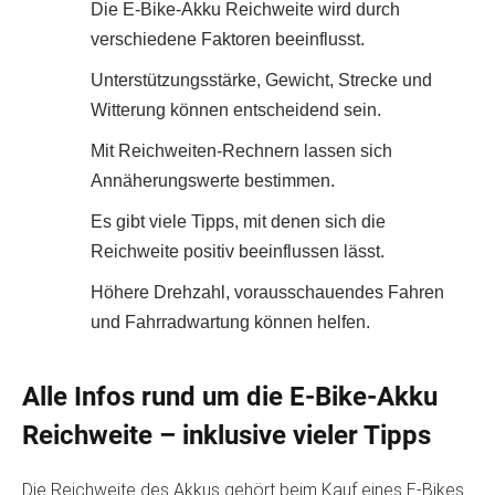
Die E-Bike-Akku Reichweite wird durch
verschiedene Faktoren beeinflusst.
Unterstützungsstärke, Gewicht, Strecke und
Witterung können entscheidend sein.
Mit Reichweiten-Rechnern lassen sich
Annäherungswerte bestimmen.
Es gibt viele Tipps, mit denen sich die
Reichweite positiv beeinflussen lässt.
Höhere Drehzahl, vorausschauendes Fahren
und Fahrradwartung können helfen.
Alle Infos rund um die E-Bike-Akku
Reichweite – inklusive vieler Tipps
Die Reichweite des Akkus gehört beim Kauf eines E-Bikes