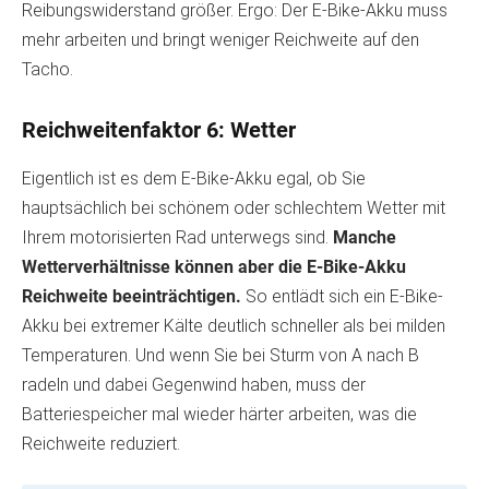
Reibungswiderstand größer. Ergo: Der E-Bike-Akku muss
mehr arbeiten und bringt weniger Reichweite auf den
Tacho.
Reichweitenfaktor 6: Wetter
Eigentlich ist es dem E-Bike-Akku egal, ob Sie
hauptsächlich bei schönem oder schlechtem Wetter mit
Ihrem motorisierten Rad unterwegs sind.
Manche
Wetterverhältnisse können aber die E-Bike-Akku
Reichweite beeinträchtigen.
So entlädt sich ein E-Bike-
Akku bei extremer Kälte deutlich schneller als bei milden
Temperaturen. Und wenn Sie bei Sturm von A nach B
radeln und dabei Gegenwind haben, muss der
Batteriespeicher mal wieder härter arbeiten, was die
Reichweite reduziert.