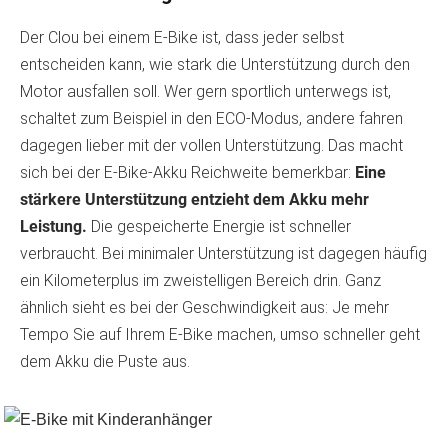
Der Clou bei einem E-Bike ist, dass jeder selbst
entscheiden kann, wie stark die Unterstützung durch den
Motor ausfallen soll. Wer gern sportlich unterwegs ist,
schaltet zum Beispiel in den ECO-Modus, andere fahren
dagegen lieber mit der vollen Unterstützung. Das macht
sich bei der E-Bike-Akku Reichweite bemerkbar:
Eine
stärkere Unterstützung entzieht dem Akku mehr
Leistung.
Die gespeicherte Energie ist schneller
verbraucht. Bei minimaler Unterstützung ist dagegen häufig
ein Kilometerplus im zweistelligen Bereich drin. Ganz
ähnlich sieht es bei der Geschwindigkeit aus: Je mehr
Tempo Sie auf Ihrem E-Bike machen, umso schneller geht
dem Akku die Puste aus.