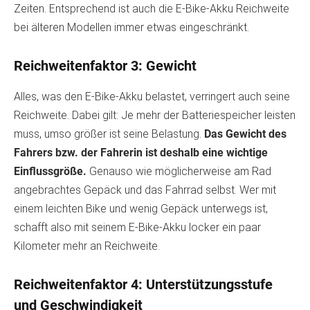
Zeiten. Entsprechend ist auch die E-Bike-Akku Reichweite
bei älteren Modellen immer etwas eingeschränkt.
Reichweitenfaktor 3: Gewicht
Alles, was den E-Bike-Akku belastet, verringert auch seine
Reichweite. Dabei gilt: Je mehr der Batteriespeicher leisten
muss, umso größer ist seine Belastung.
Das Gewicht des
Fahrers bzw. der Fahrerin ist deshalb eine wichtige
Einflussgröße.
Genauso wie möglicherweise am Rad
angebrachtes Gepäck und das Fahrrad selbst. Wer mit
einem leichten Bike und wenig Gepäck unterwegs ist,
schafft also mit seinem E-Bike-Akku locker ein paar
Kilometer mehr an Reichweite.
Reichweitenfaktor 4: Unterstützungsstufe
und Geschwindigkeit