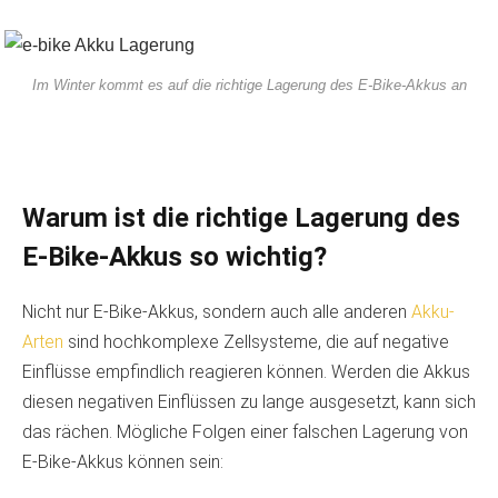
Im Winter kommt es auf die richtige Lagerung des E-Bike-Akkus an
Warum ist die richtige Lagerung des
E-Bike-Akkus so wichtig?
Nicht nur E-Bike-Akkus, sondern auch alle anderen
Akku-
Arten
sind hochkomplexe Zellsysteme, die auf negative
Einflüsse empfindlich reagieren können. Werden die Akkus
diesen negativen Einflüssen zu lange ausgesetzt, kann sich
das rächen. Mögliche Folgen einer falschen Lagerung von
E-Bike-Akkus können sein: