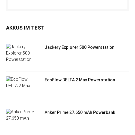
AKKUS IM TEST
Jackery Explorer 500 Powerstation
EcoFlow DELTA 2 Max Powerstation
Anker Prime 27.650 mAh Powerbank