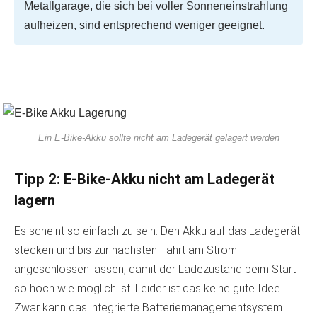
Metallgarage, die sich bei voller Sonneneinstrahlung
aufheizen, sind entsprechend weniger geeignet.
Ein E-Bike-Akku sollte nicht am Ladegerät gelagert werden
Tipp 2: E-Bike-Akku nicht am Ladegerät
lagern
Es scheint so einfach zu sein: Den Akku auf das Ladegerät
stecken und bis zur nächsten Fahrt am Strom
angeschlossen lassen, damit der Ladezustand beim Start
so hoch wie möglich ist. Leider ist das keine gute Idee.
Zwar kann das integrierte Batteriemanagementsystem