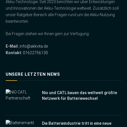
Akku-Technologie. Seit 2023 berichten wir über Entwicklungen
und Innovationen der Akku-Technologie weltweit. Zusätzlich soll
unser Ratgeber-Bereich alle Fragen rund um die Akku-Nutzung
beantworten.
Bei Fragen stehen wir Ihnen gern zur Verfügung:
E-Mail:
info@akkvita.de
Kontakt:
01622756130
UNSERE LETZTEN NEWS
Nio und CATL bauen das weltweit größte
Netzwerk für Batteriewechsel
Die Batterieindustrie tritt in eine neue