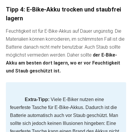
Tipp 4: E-Bike-Akku trocken und staubfrei
lagern
Feuchtigkeit ist für E-Bike-Akkus auf Dauer ungünstig. Die
Materialien können korrodieren, im schlimmsten Fall ist die
Batterie danach nicht mehr benutzbar. Auch Staub sollte
möglichst vermieden werden. Daher sollte
der E-Bike-
Akku am besten dort lagern, wo er vor Feuchtigkeit
und Staub geschützt ist.
Extra-Tipp:
Viele E-Biker nutzen eine
feuerfeste Tasche für E-Bike-Akkus. Dadurch ist die
Batterie automatisch auch vor Staub geschützt. Man
sollte sich jedoch keinen Illusionen hingeben: Eine
feuerfeste Tasche kann einen Brand des Akkus nicht