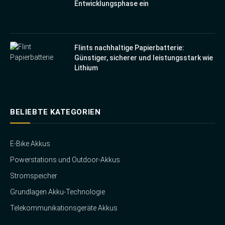
Entwicklungsphase ein
Flints nachhaltige Papierbatterie:
Günstiger, sicherer und leistungsstark wie
Lithium
BELIEBTE KATEGORIEN
E-Bike Akkus
Powerstations und Outdoor-Akkus
Stromspeicher
Grundlagen Akku-Technologie
Telekommunikationsgeräte Akkus