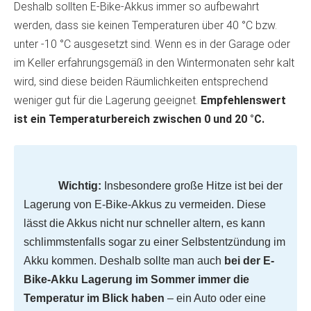
Deshalb sollten E-Bike-Akkus immer so aufbewahrt
werden, dass sie keinen Temperaturen über 40 °C bzw.
unter -10 °C ausgesetzt sind. Wenn es in der Garage oder
im Keller erfahrungsgemäß in den Wintermonaten sehr kalt
wird, sind diese beiden Räumlichkeiten entsprechend
weniger gut für die Lagerung geeignet.
Empfehlenswert
ist ein Temperaturbereich zwischen 0 und 20 °C.
Wichtig:
Insbesondere große Hitze ist bei der
Lagerung von E-Bike-Akkus zu vermeiden. Diese
lässt die Akkus nicht nur schneller altern, es kann
schlimmstenfalls sogar zu einer Selbstentzündung im
Akku kommen. Deshalb sollte man auch
bei der E-
Bike-Akku Lagerung im Sommer immer die
Temperatur im Blick haben
– ein Auto oder eine