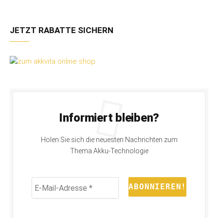
JETZT RABATTE SICHERN
Informiert bleiben?
Holen Sie sich die neuesten Nachrichten zum
Thema Akku-Technologie
E-
Mail-
Adresse
*