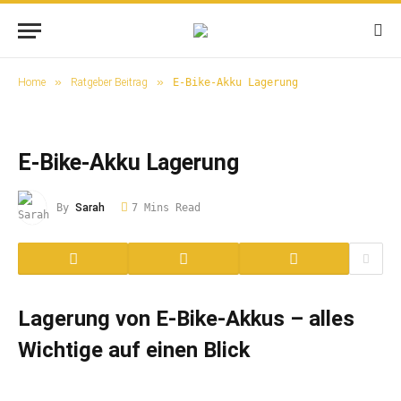
»
»
Home
Ratgeber Beitrag
E-Bike-Akku Lagerung
E-Bike-Akku Lagerung
By
Sarah
7 Mins Read
Lagerung von E-Bike-Akkus – alles
Wichtige auf einen Blick