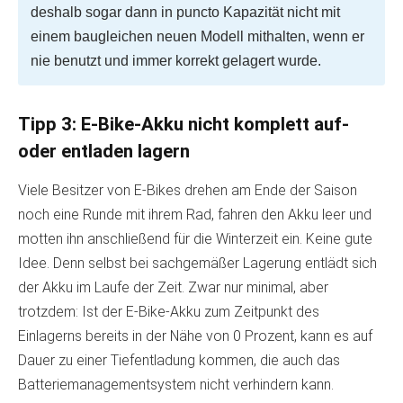
deshalb sogar dann in puncto Kapazität nicht mit
einem baugleichen neuen Modell mithalten, wenn er
nie benutzt und immer korrekt gelagert wurde.
Tipp 3: E-Bike-Akku nicht komplett auf-
oder entladen lagern
Viele Besitzer von E-Bikes drehen am Ende der Saison
noch eine Runde mit ihrem Rad, fahren den Akku leer und
motten ihn anschließend für die Winterzeit ein. Keine gute
Idee. Denn selbst bei sachgemäßer Lagerung entlädt sich
der Akku im Laufe der Zeit. Zwar nur minimal, aber
trotzdem: Ist der E-Bike-Akku zum Zeitpunkt des
Einlagerns bereits in der Nähe von 0 Prozent, kann es auf
Dauer zu einer Tiefentladung kommen, die auch das
Batteriemanagementsystem nicht verhindern kann.