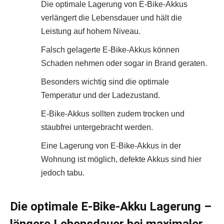
Die optimale Lagerung von E-Bike-Akkus
verlängert die Lebensdauer und hält die
Leistung auf hohem Niveau.
Falsch gelagerte E-Bike-Akkus können
Schaden nehmen oder sogar in Brand geraten.
Besonders wichtig sind die optimale
Temperatur und der Ladezustand.
E-Bike-Akkus sollten zudem trocken und
staubfrei untergebracht werden.
Eine Lagerung von E-Bike-Akkus in der
Wohnung ist möglich, defekte Akkus sind hier
jedoch tabu.
Die optimale E-Bike-Akku Lagerung –
längere Lebensdauer bei maximaler