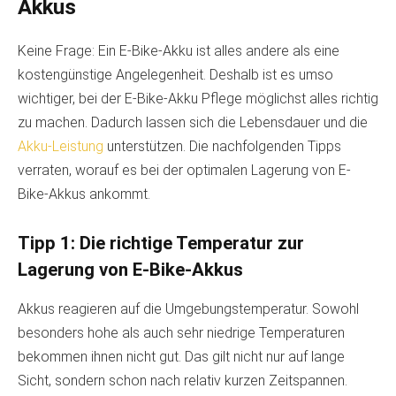
Akkus
Keine Frage: Ein E-Bike-Akku ist alles andere als eine
kostengünstige Angelegenheit. Deshalb ist es umso
wichtiger, bei der E-Bike-Akku Pflege möglichst alles richtig
zu machen. Dadurch lassen sich die Lebensdauer und die
Akku-Leistung
unterstützen. Die nachfolgenden Tipps
verraten, worauf es bei der optimalen Lagerung von E-
Bike-Akkus ankommt.
Tipp 1: Die richtige Temperatur zur
Lagerung von E-Bike-Akkus
Akkus reagieren auf die Umgebungstemperatur. Sowohl
besonders hohe als auch sehr niedrige Temperaturen
bekommen ihnen nicht gut. Das gilt nicht nur auf lange
Sicht, sondern schon nach relativ kurzen Zeitspannen.