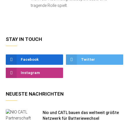
tragende Rolle spielt.
STAY IN TOUCH
Facebook
Twitter
Instagram
NEUESTE NACHRICHTEN
Nio und CATL bauen das weltweit größte
Netzwerk für Batteriewechsel