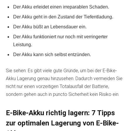
Der Akku erleidet einen irreparablen Schaden.
Der Akku geht in den Zustand der Tiefentladung.
Der Akku büßt an Lebensdauer ein.
Der Akku funktioniert nur noch mit verringerter
Leistung.
Der Akku kann sich selbst entzünden.
Sie sehen: Es gibt viele gute Gründe, um bei der E-Bike-
Akku Lagerung genau hinzusehen. Dadurch vermeiden Sie
nicht nur einen vorzeitigen Totalausfall der Batterie,
sondern gehen auch in puncto Sicherheit kein Risiko ein.
E-Bike-Akku richtig lagern: 7 Tipps
zur optimalen Lagerung von E-Bike-