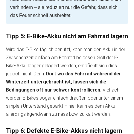
verhindern – sie reduziert nur die Gefahr, dass sich
das Feuer schnell ausbreitet.
Tipp 5: E-Bike-Akku nicht am Fahrrad lagern
Wird das E-Bike täglich benutzt, kann man den Akku in der
Zwischenzeit einfach am Fahrrad belassen. Soll der E-
Bike-Akku länger gelagert werden, empfiehlt sich dies
jedoch nicht. Denn:
Dort wo das Fahrrad während der
Winterzeit untergebracht ist, lassen sich die
Bedingungen oft nur schwer kontrollieren.
Vielfach
werden E-Bikes sogar einfach draußen oder unter einem
simplen Unterstand geparkt – hier kann es dem Akku
allerdings irgendwann zu nass bzw. zu kalt werden.
Tipp 6: Defekte E-Bike-Akkus nicht lagern