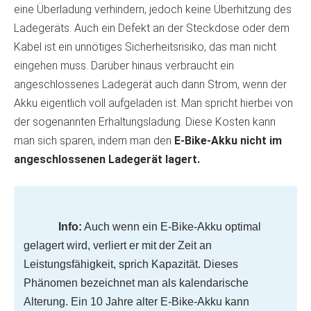
eine Überladung verhindern, jedoch keine Überhitzung des
Ladegeräts. Auch ein Defekt an der Steckdose oder dem
Kabel ist ein unnötiges Sicherheitsrisiko, das man nicht
eingehen muss. Darüber hinaus verbraucht ein
angeschlossenes Ladegerät auch dann Strom, wenn der
Akku eigentlich voll aufgeladen ist. Man spricht hierbei von
der sogenannten Erhaltungsladung. Diese Kosten kann
man sich sparen, indem man den
E-Bike-Akku nicht im
angeschlossenen Ladegerät lagert.
Info:
Auch wenn ein E-Bike-Akku optimal
gelagert wird, verliert er mit der Zeit an
Leistungsfähigkeit, sprich Kapazität. Dieses
Phänomen bezeichnet man als kalendarische
Alterung. Ein 10 Jahre alter E-Bike-Akku kann