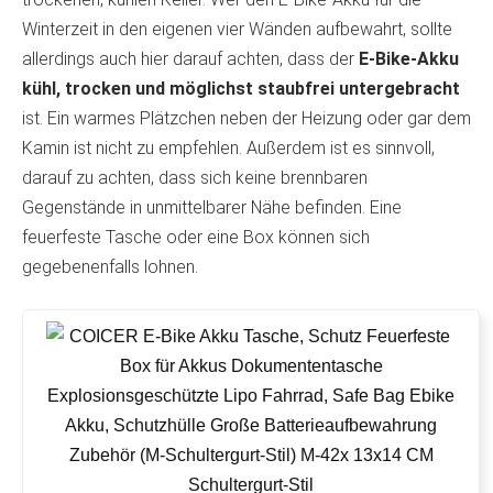
Winterzeit in den eigenen vier Wänden aufbewahrt, sollte
allerdings auch hier darauf achten, dass der
E-Bike-Akku
kühl, trocken und möglichst staubfrei untergebracht
ist. Ein warmes Plätzchen neben der Heizung oder gar dem
Kamin ist nicht zu empfehlen. Außerdem ist es sinnvoll,
darauf zu achten, dass sich keine brennbaren
Gegenstände in unmittelbarer Nähe befinden. Eine
feuerfeste Tasche oder eine Box können sich
gegebenenfalls lohnen.