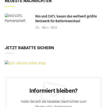
NEUESTE NACHRICHTEN
Nio und CATL bauen das weltweit größte
Netzwerk für Batteriewechsel
24. März 2025
JETZT RABATTE SICHERN
Informiert bleiben?
Holen Sie sich die neuesten Nachrichten zum