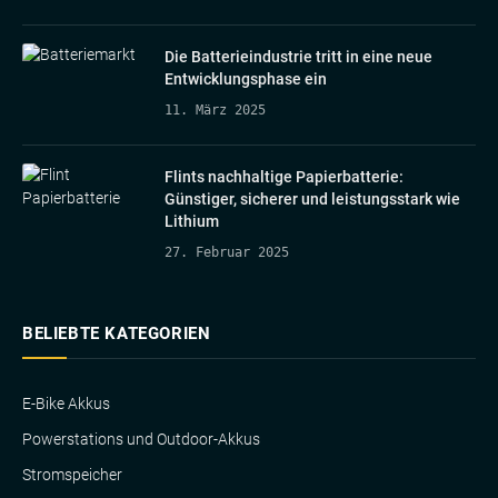
Die Batterieindustrie tritt in eine neue
Entwicklungsphase ein
11. März 2025
Flints nachhaltige Papierbatterie:
Günstiger, sicherer und leistungsstark wie
Lithium
27. Februar 2025
BELIEBTE KATEGORIEN
E-Bike Akkus
Powerstations und Outdoor-Akkus
Stromspeicher