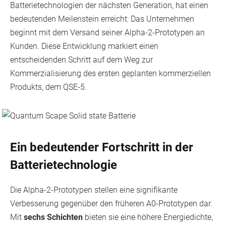
Batterietechnologien der nächsten Generation, hat einen
bedeutenden Meilenstein erreicht: Das Unternehmen
beginnt mit dem Versand seiner Alpha-2-Prototypen an
Kunden. Diese Entwicklung markiert einen
entscheidenden Schritt auf dem Weg zur
Kommerzialisierung des ersten geplanten kommerziellen
Produkts, dem QSE-5.
Ein bedeutender Fortschritt in der
Batterietechnologie
Die Alpha-2-Prototypen stellen eine signifikante
Verbesserung gegenüber den früheren A0-Prototypen dar.
Mit
sechs Schichten
bieten sie eine höhere Energiedichte,