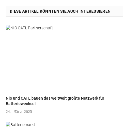
DIESE ARTIKEL KÖNNTEN SIE AUCH INTERESSIEREN
Nio und CATL bauen das weltweit größte Netzwerk für
Batteriewechsel
24. März 2025