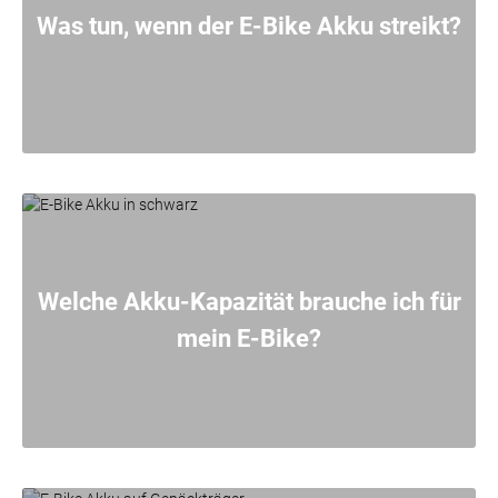
Was tun, wenn der E-Bike Akku streikt?
Welche Akku-Kapazität brauche ich für
mein E-Bike?