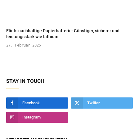
Flints nachhaltige Papierbatterie: Günstiger, sicherer und
leistungsstark wie Lithium
27. Februar 2025
STAY IN TOUCH
Facebook
Twitter
Instagram