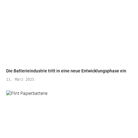
Die Batterieindustrie tritt in eine neue Entwicklungsphase ein
11. März 2025