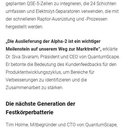
geplanten QSE-5-Zellen zu integrieren, die 24 Schichten
umfassen und Elektrolyt-Separatoren verwenden, die mit
der schnelleren Raptor-Ausrüstung und -Prozessen
hergestellt werden.
„Die Auslieferung der Alpha-2 ist ein wichtiger
Meilenstein auf unserem Weg zur Marktreife“,
erklärte
Dr. Siva Sivaram, Präsident und CEO von QuantumScape.
Er betonte die Bedeutung des Kundenfeedbacks für den
Produktentwicklungszyklus, um Bereiche für
Verbesserungen zu identifizieren und die
Zusammenarbeit zu stärken.
Die nächste Generation der
Festkörperbatterie
Tim Holme, Mitbegründer und CTO von QuantumScape,