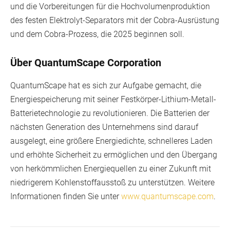
und die Vorbereitungen für die Hochvolumenproduktion
des festen Elektrolyt-Separators mit der Cobra-Ausrüstung
und dem Cobra-Prozess, die 2025 beginnen soll.
Über QuantumScape Corporation
QuantumScape hat es sich zur Aufgabe gemacht, die
Energiespeicherung mit seiner Festkörper-Lithium-Metall-
Batterietechnologie zu revolutionieren. Die Batterien der
nächsten Generation des Unternehmens sind darauf
ausgelegt, eine größere Energiedichte, schnelleres Laden
und erhöhte Sicherheit zu ermöglichen und den Übergang
von herkömmlichen Energiequellen zu einer Zukunft mit
niedrigerem Kohlenstoffausstoß zu unterstützen. Weitere
Informationen finden Sie unter
www.quantumscape.com
.