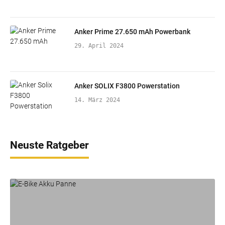
Anker Prime 27.650 mAh Powerbank
29. April 2024
Anker SOLIX F3800 Powerstation
14. März 2024
Neuste Ratgeber