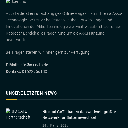
Akkvita.de ist ein unabhängiges Online-Magazin zum Thema Akku-
Technologie. Seit 2023 berichten wir über Entwicklungen und
Innovationen der Akku-Technologie weltweit. Zusätzlich soll unser
Ratgeber-Bereich alle Fragen rund um die Akku-Nutzung
beantworten.
Bei Fragen stehen wir Ihnen gern zur Verfügung:
E-Mail:
info@akkvita.de
Kontakt:
01622756130
UNSERE LETZTEN NEWS
Nio und CATL bauen das weltweit größte
Netzwerk für Batteriewechsel
24. März 2025