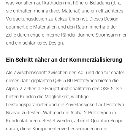
was vor allem auf kathoden mit höherer Beladung (d.h.,
sie enthalten mehr aktives Material) und ein effizienteres
Verpackungsdesign zurückzuführen ist. Dieses Design
optimiert die Materialien und den Raum innerhalb der
Zelle durch engere interne Ränder, dünnere Stromsammler
und ein schlankeres Design.
Ein Schritt näher an der Kommerzialisierung
Als Zwischenschritt zwischen den A0- und den für später
dieses Jahr geplanten QSE-5 B0-Prototypen bieten die
Alpha-2-Zellen die Hauptfunktionalitäten des QSE-5. Sie
bieten Kunden die Möglichkeit, wichtige
Leistungsparameter und die Zuverlässigkeit auf Prototyp-
Niveau zu testen. Während die Alpha-2-Prototypen in
Kundenlaboren getestet werden, arbeitet QuantumScape
daran, diese Komponentenverbesserungen in die