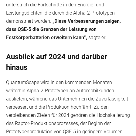
unterstrich die Fortschritte in den Energie- und
Leistungsdichten, die durch die Alpha-2-Prototypen
demonstriert wurden.
„Diese Verbesserungen zeigen,
dass QSE-5 die Grenzen der Leistung von
Festkörperbatterien erweitern kann“,
sagte er.
Ausblick auf 2024 und darüber
hinaus
QuantumScape wird in den kommenden Monaten
weiterhin Alpha-2-Prototypen an Automobilkunden
ausliefern, während das Unternehmen die Zuverlässigkeit
verbessert und die Produktion hochfährt. Zu den
verbleibenden Zielen für 2024 gehören die Hochskalierung
des Raptor-Produktionsprozesses, der Beginn der
Prototypenproduktion von QSE-5 in geringem Volumen