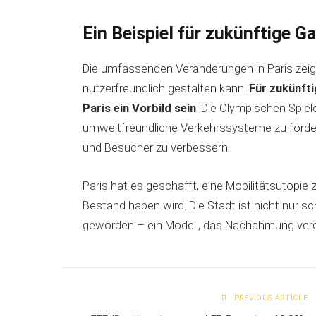
Ein Beispiel für zukünftige G
Die umfassenden Veränderungen in Paris zeigen
nutzerfreundlich gestalten kann.
Für zukünft
Paris ein Vorbild sein
. Die Olympischen Spiele
umweltfreundliche Verkehrssysteme zu fördern
und Besucher zu verbessern.
Paris hat es geschafft, eine Mobilitätsutopie
Bestand haben wird. Die Stadt ist nicht nur 
geworden – ein Modell, das Nachahmung verd
PREVIOUS ARTICLE