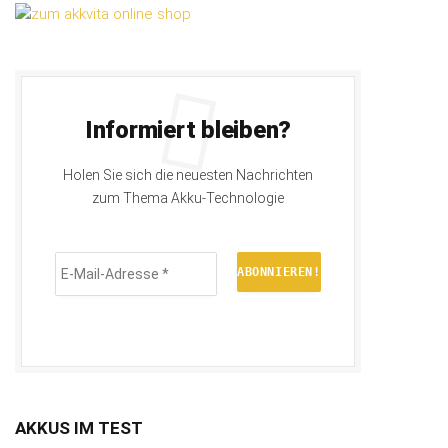
Informiert bleiben?
Holen Sie sich die neuesten Nachrichten
zum Thema Akku-Technologie
E-
Mail-
Adresse
*
AKKUS IM TEST