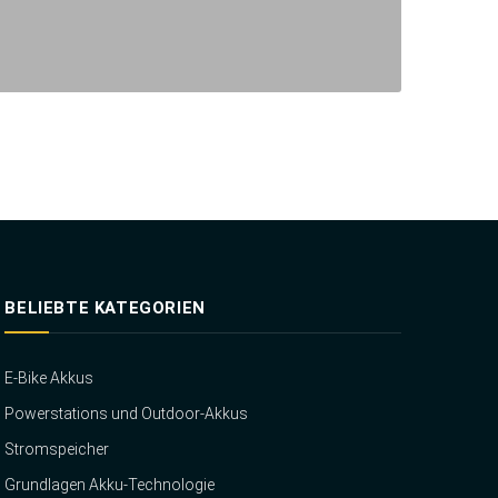
BELIEBTE KATEGORIEN
E-Bike Akkus
Powerstations und Outdoor-Akkus
Stromspeicher
Grundlagen Akku-Technologie