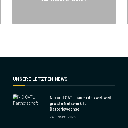
UNSERE LETZTEN NEWS
Nio und CATL bauen das weltweit
größte Netzwerk für
Batteriewechsel
24. März 2025