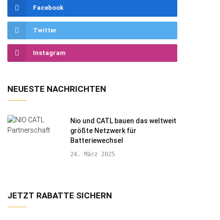
Facebook
Twitter
Instagram
NEUESTE NACHRICHTEN
Nio und CATL bauen das weltweit
größte Netzwerk für
Batteriewechsel
24. März 2025
JETZT RABATTE SICHERN