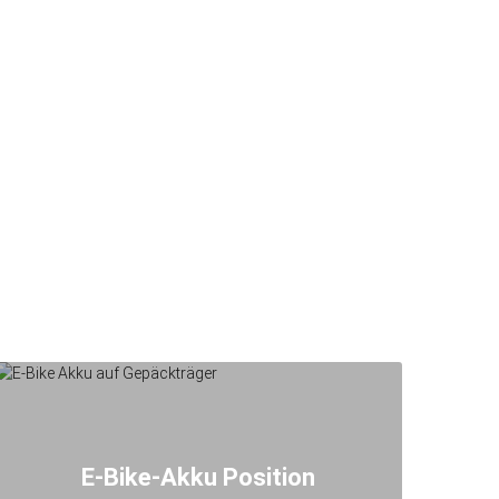
E-Bike-Akku Position