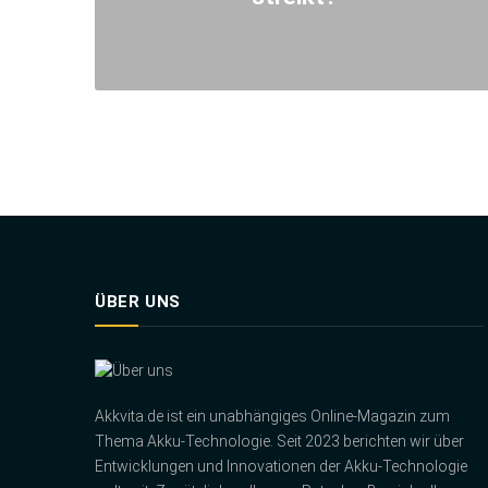
ÜBER UNS
Akkvita.de ist ein unabhängiges Online-Magazin zum
Thema Akku-Technologie. Seit 2023 berichten wir über
Entwicklungen und Innovationen der Akku-Technologie