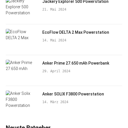
Jackery Explorer 500 Powerstation
21. Mai 2024
EcoFlow DELTA 2 Max Powerstation
14. Mai 2024
Anker Prime 27.650 mAh Powerbank
29. April 2024
Anker SOLIX F3800 Powerstation
14. März 2024
Neuste Ratgeber