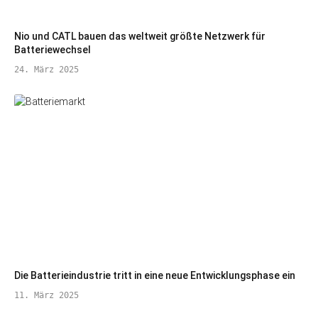
Nio und CATL bauen das weltweit größte Netzwerk für
Batteriewechsel
24. März 2025
Die Batterieindustrie tritt in eine neue Entwicklungsphase ein
11. März 2025