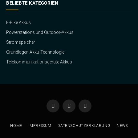
BELIEBTE KATEGORIEN
E-Bike Akkus
Powerstations und Outdoor-Akkus
Stromspeicher
Grundlagen Akku-Technologie
Telekommunikationsgeräte Akkus
Facebook
Twitter
Instagram
HOME
IMPRESSUM
DATENSCHUTZERKLÄRUNG
NEWS