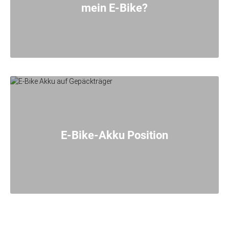
mein E-Bike?
E-Bike-Akku Position