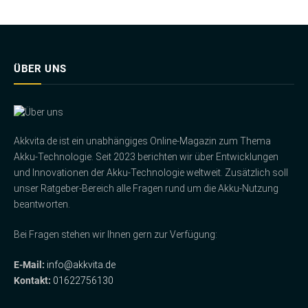
ÜBER UNS
Akkvita.de ist ein unabhängiges Online-Magazin zum Thema
Akku-Technologie. Seit 2023 berichten wir über Entwicklungen
und Innovationen der Akku-Technologie weltweit. Zusätzlich soll
unser Ratgeber-Bereich alle Fragen rund um die Akku-Nutzung
beantworten.
Bei Fragen stehen wir Ihnen gern zur Verfügung:
E-Mail:
info@akkvita.de
Kontakt:
01622756130