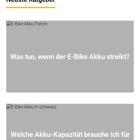
Was tun, wenn der E-Bike Akku streikt?
Welche Akku-Kapazität brauche ich für