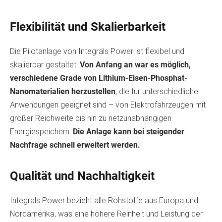
Flexibilität und Skalierbarkeit
Die Pilotanlage von Integrals Power ist flexibel und
skalierbar gestaltet.
Von Anfang an war es möglich,
verschiedene Grade von Lithium-Eisen-Phosphat-
Nanomaterialien herzustellen
, die für unterschiedliche
Anwendungen geeignet sind – von Elektrofahrzeugen mit
großer Reichweite bis hin zu netzunabhängigen
Energiespeichern.
Die Anlage kann bei steigender
Nachfrage schnell erweitert werden.
Qualität und Nachhaltigkeit
Integrals Power bezieht alle Rohstoffe aus Europa und
Nordamerika, was eine höhere Reinheit und Leistung der