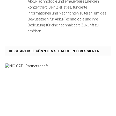
Akku-Technologie und erneuerbare Energien
konzentriert. Sein Ziel ist es, fundierte
Informationen und Nachrichten zu teilen, um das
Bewusstsein für Akku-Technologie und ihre
Bedeutung für eine nachhaltigere Zukunft zu
erhöhen.
DIESE ARTIKEL KÖNNTEN SIE AUCH INTERESSIEREN