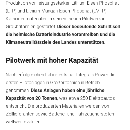
Produktion von leistungsstarken Lithium-Eisen-Phosphat
(LFP) und Lithium-Mangan-Eisen-Phosphat (LMFP)
Kathodenmaterialien in seinem neuen Pilotwerk in
Großbritannien gestartet.
Dieser bedeutende Schritt soll
die heimische Batterieindustrie vorantreiben und die
Klimaneutralitätsziele des Landes unterstützen.
Pilotwerk mit hoher Kapazität
Nach erfolgreichen Labortests hat Integrals Power die
ersten Pilotanlagen in Großbritannien in Betrieb
genommen.
Diese Anlagen haben eine jährliche
Kapazität von 20 Tonnen
, was etwa 250 Elektroautos
entspricht. Die produzierten Materialien werden von
Zelllieferanten sowie Batterie- und Fahrzeugherstellern
weltweit evaluiert.