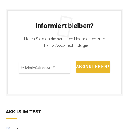
Informiert bleiben?
Holen Sie sich die neuesten Nachrichten zum
Thema Akku-Technologie
E-
Mail-
Adresse
*
AKKUS IM TEST