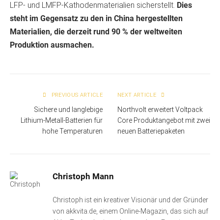
LFP- und LMFP-Kathodenmaterialien sicherstellt.
Dies
steht im Gegensatz zu den in China hergestellten
Materialien, die derzeit rund 90 % der weltweiten
Produktion ausmachen.
PREVIOUS ARTICLE
NEXT ARTICLE
Sichere und langlebige
Northvolt erweitert Voltpack
Lithium-Metall-Batterien für
Core Produktangebot mit zwei
hohe Temperaturen
neuen Batteriepaketen
Christoph Mann
Christoph ist ein kreativer Visionär und der Gründer
von akkvita.de, einem Online-Magazin, das sich auf