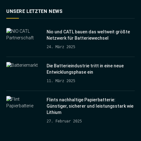
UNSERE LETZTEN NEWS
Nio und CATL bauen das weltweit größte
Netzwerk für Batteriewechsel
24. März 2025
Die Batterieindustrie tritt in eine neue
Entwicklungsphase ein
11. März 2025
Flints nachhaltige Papierbatterie:
Günstiger, sicherer und leistungsstark wie
Lithium
27. Februar 2025