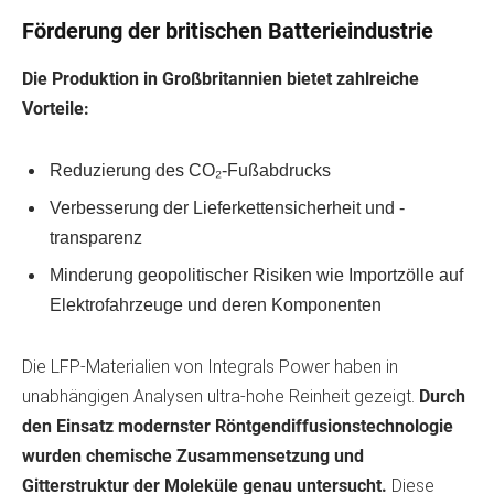
Förderung der britischen Batterieindustrie
Die Produktion in Großbritannien bietet zahlreiche
Vorteile:
Reduzierung des CO₂-Fußabdrucks
Verbesserung der Lieferkettensicherheit und -
transparenz
Minderung geopolitischer Risiken wie Importzölle auf
Elektrofahrzeuge und deren Komponenten
Die LFP-Materialien von Integrals Power haben in
unabhängigen Analysen ultra-hohe Reinheit gezeigt.
Durch
den Einsatz modernster Röntgendiffusionstechnologie
wurden chemische Zusammensetzung und
Gitterstruktur der Moleküle genau untersucht.
Diese