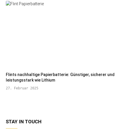
Flints nachhaltige Papierbatterie: Günstiger, sicherer und
leistungsstark wie Lithium
27. Februar 2025
STAY IN TOUCH