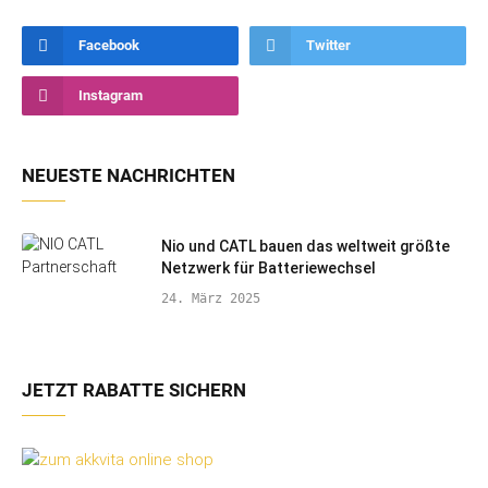
Facebook
Twitter
Instagram
NEUESTE NACHRICHTEN
Nio und CATL bauen das weltweit größte
Netzwerk für Batteriewechsel
24. März 2025
JETZT RABATTE SICHERN