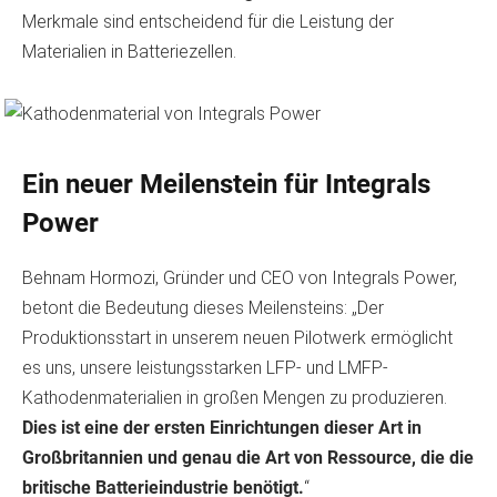
Merkmale sind entscheidend für die Leistung der
Materialien in Batteriezellen.
Ein neuer Meilenstein für Integrals
Power
Behnam Hormozi, Gründer und CEO von Integrals Power,
betont die Bedeutung dieses Meilensteins: „Der
Produktionsstart in unserem neuen Pilotwerk ermöglicht
es uns, unsere leistungsstarken LFP- und LMFP-
Kathodenmaterialien in großen Mengen zu produzieren.
Dies ist eine der ersten Einrichtungen dieser Art in
Großbritannien und genau die Art von Ressource, die die
britische Batterieindustrie benötigt.
“