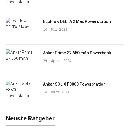
EcoFlow DELTA 2 Max Powerstation
14. Mai 2024
Anker Prime 27.650 mAh Powerbank
29. April 2024
Anker SOLIX F3800 Powerstation
14. März 2024
Neuste Ratgeber