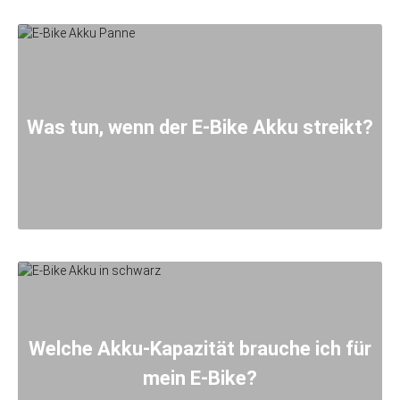
Was tun, wenn der E-Bike Akku streikt?
Welche Akku-Kapazität brauche ich für
mein E-Bike?