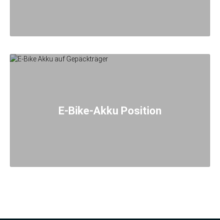
E-Bike-Akku Position