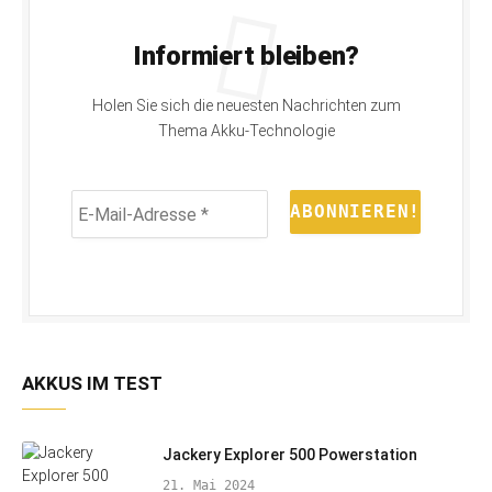
Informiert bleiben?
Holen Sie sich die neuesten Nachrichten zum
Thema Akku-Technologie
E-
Mail-
Adresse
*
AKKUS IM TEST
Jackery Explorer 500 Powerstation
21. Mai 2024