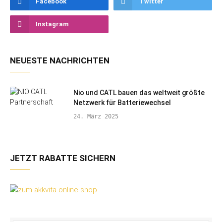
Facebook
Twitter
Instagram
NEUESTE NACHRICHTEN
Nio und CATL bauen das weltweit größte
Netzwerk für Batteriewechsel
24. März 2025
JETZT RABATTE SICHERN