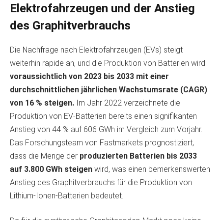
Elektrofahrzeugen und der Anstieg
des Graphitverbrauchs
Die Nachfrage nach Elektrofahrzeugen (EVs) steigt
weiterhin rapide an, und die Produktion von Batterien wird
voraussichtlich von 2023 bis 2033 mit einer
durchschnittlichen jährlichen Wachstumsrate (CAGR)
von 16 % steigen.
Im Jahr 2022 verzeichnete die
Produktion von EV-Batterien bereits einen signifikanten
Anstieg von 44 % auf 606 GWh im Vergleich zum Vorjahr.
Das Forschungsteam von Fastmarkets prognostiziert,
dass die Menge der
produzierten Batterien bis 2033
auf 3.800 GWh steigen
wird, was einen bemerkenswerten
Anstieg des Graphitverbrauchs für die Produktion von
Lithium-Ionen-Batterien bedeutet.