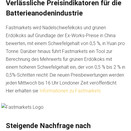
Verlässliche Preisindikatoren für die
Batterieanodenindustrie
Fastmarkets wird Nadelschwefelkoks und grünen
Erdölkoks auf Grundlage der Ex-Works-Preise in China
bewerten, mit einem Schwefelgehalt von 0,5 %, in Yuan pro
Tonne. Darüber hinaus führt Fastmarkets ein Tool zur
Berechnung des Mehrwerts für grünen Erdölkoks mit
einem höheren Schwefelgehalt ein, der von 0,5 % bis 2 % in
0,5%-Schritten reicht. Die neuen Preisbewertungen werden
jeden Mittwoch bis 16 Uhr Londoner Zeit veröffentlicht.
Hier erhalten sie
Informationen zu Fastmarkets
Steigende Nachfrage nach