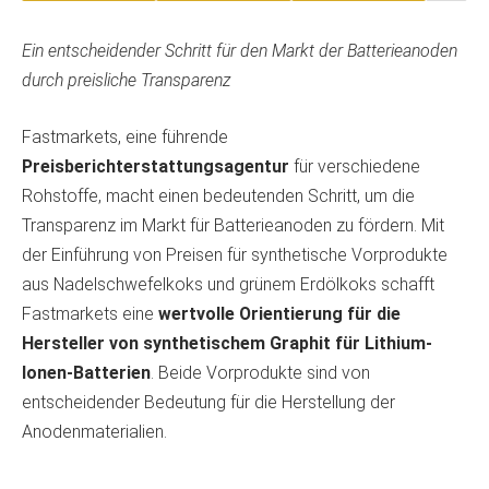
Ein entscheidender Schritt für den Markt der Batterieanoden
durch preisliche Transparenz
Fastmarkets, eine führende
Preisberichterstattungsagentur
für verschiedene
Rohstoffe, macht einen bedeutenden Schritt, um die
Transparenz im Markt für Batterieanoden zu fördern. Mit
der Einführung von Preisen für synthetische Vorprodukte
aus Nadelschwefelkoks und grünem Erdölkoks schafft
Fastmarkets eine
wertvolle Orientierung für die
Hersteller von synthetischem Graphit für Lithium-
Ionen-Batterien
. Beide Vorprodukte sind von
entscheidender Bedeutung für die Herstellung der
Anodenmaterialien.