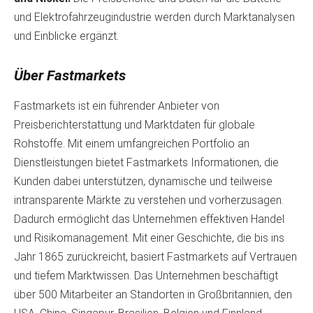
und Elektrofahrzeugindustrie werden durch Marktanalysen
und Einblicke ergänzt.
Über Fastmarkets
Fastmarkets ist ein führender Anbieter von
Preisberichterstattung und Marktdaten für globale
Rohstoffe. Mit einem umfangreichen Portfolio an
Dienstleistungen bietet Fastmarkets Informationen, die
Kunden dabei unterstützen, dynamische und teilweise
intransparente Märkte zu verstehen und vorherzusagen.
Dadurch ermöglicht das Unternehmen effektiven Handel
und Risikomanagement. Mit einer Geschichte, die bis ins
Jahr 1865 zurückreicht, basiert Fastmarkets auf Vertrauen
und tiefem Marktwissen. Das Unternehmen beschäftigt
über 500 Mitarbeiter an Standorten in Großbritannien, den