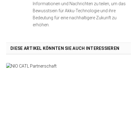
Informationen und Nachrichten zu teilen, um das
Bewusstsein für Akku-Technologie und ihre
Bedeutung für eine nachhaltigere Zukunft zu
erhöhen.
DIESE ARTIKEL KÖNNTEN SIE AUCH INTERESSIEREN