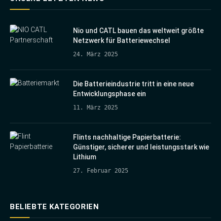
Nio und CATL bauen das weltweit größte
Netzwerk für Batteriewechsel
24. März 2025
Die Batterieindustrie tritt in eine neue
Entwicklungsphase ein
11. März 2025
Flints nachhaltige Papierbatterie:
Günstiger, sicherer und leistungsstark wie
Lithium
27. Februar 2025
BELIEBTE KATEGORIEN