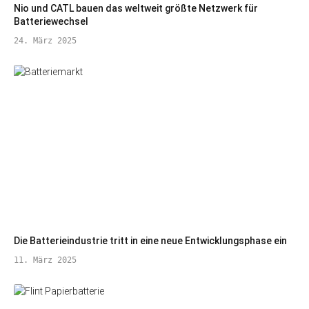
Nio und CATL bauen das weltweit größte Netzwerk für
Batteriewechsel
24. März 2025
Die Batterieindustrie tritt in eine neue Entwicklungsphase ein
11. März 2025