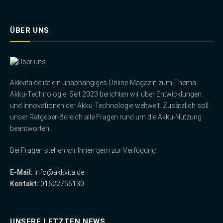
ÜBER UNS
Akkvita.de ist ein unabhängiges Online-Magazin zum Thema
Akku-Technologie. Seit 2023 berichten wir über Entwicklungen
und Innovationen der Akku-Technologie weltweit. Zusätzlich soll
unser Ratgeber-Bereich alle Fragen rund um die Akku-Nutzung
beantworten.
Bei Fragen stehen wir Ihnen gern zur Verfügung:
E-Mail:
info@akkvita.de
Kontakt:
01622756130
UNSERE LETZTEN NEWS