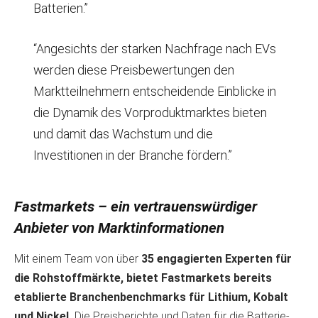
Batterien.”
“Angesichts der starken Nachfrage nach EVs
werden diese Preisbewertungen den
Marktteilnehmern entscheidende Einblicke in
die Dynamik des Vorproduktmarktes bieten
und damit das Wachstum und die
Investitionen in der Branche fördern.”
Fastmarkets – ein vertrauenswürdiger
Anbieter von Marktinformationen
Mit einem Team von über
35 engagierten Experten für
die Rohstoffmärkte, bietet Fastmarkets bereits
etablierte Branchenbenchmarks für Lithium, Kobalt
und Nickel.
Die Preisberichte und Daten für die Batterie-