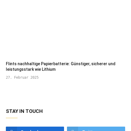
Flints nachhaltige Papierbatterie: Günstiger, sicherer und
leistungsstark wie Lithium
27. Februar 2025
STAY IN TOUCH