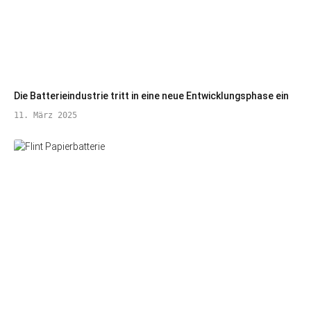
Die Batterieindustrie tritt in eine neue Entwicklungsphase ein
11. März 2025