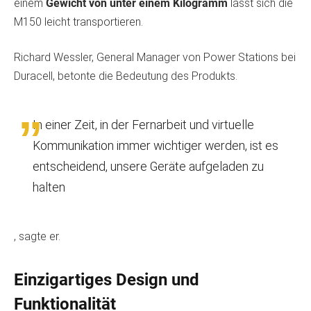
einem
Gewicht von unter einem Kilogramm
lässt sich die
M150 leicht transportieren.
Richard Wessler, General Manager von Power Stations bei
Duracell, betonte die Bedeutung des Produkts.
In einer Zeit, in der Fernarbeit und virtuelle
Kommunikation immer wichtiger werden, ist es
entscheidend, unsere Geräte aufgeladen zu
halten
, sagte er.
Einzigartiges Design und
Funktionalität