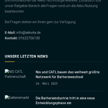
und Innovationen der Akku-Technologie weltweit. Zusätzlich soll
unser Ratgeber-Bereich alle Fragen rund um die Akku-Nutzung
beantworten.
Bei Fragen stehen wir Ihnen gern zur Verfügung:
E-Mail:
info@akkvita.de
Kontakt:
01622756130
UNSERE LETZTEN NEWS
Nio und CATL bauen das weltweit größte
Netzwerk für Batteriewechsel
24. März 2025
Die Batterieindustrie tritt in eine neue
Entwicklungsphase ein