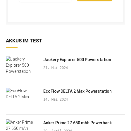
Adresse
*
AKKUS IM TEST
Jackery Explorer 500 Powerstation
21. Mai 2024
EcoFlow DELTA 2 Max Powerstation
14. Mai 2024
Anker Prime 27.650 mAh Powerbank
29. April 2024