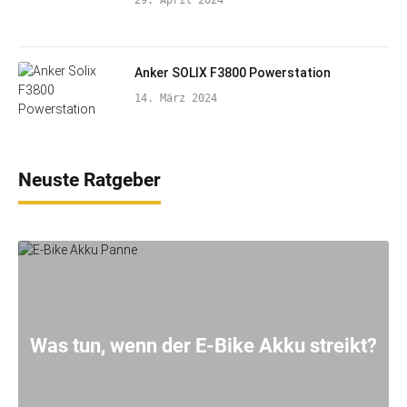
Anker SOLIX F3800 Powerstation
14. März 2024
Neuste Ratgeber
Was tun, wenn der E-Bike Akku streikt?