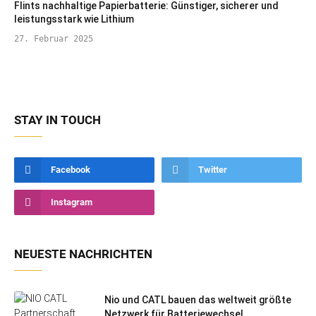
Flints nachhaltige Papierbatterie: Günstiger, sicherer und
leistungsstark wie Lithium
27. Februar 2025
STAY IN TOUCH
Facebook
Twitter
Instagram
NEUESTE NACHRICHTEN
Nio und CATL bauen das weltweit größte
Netzwerk für Batteriewechsel