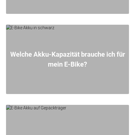
Welche Akku-Kapazität brauche ich für
mein E-Bike?