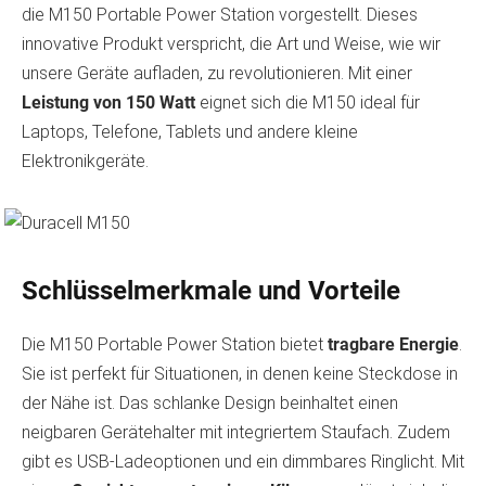
die M150 Portable Power Station vorgestellt. Dieses
innovative Produkt verspricht, die Art und Weise, wie wir
unsere Geräte aufladen, zu revolutionieren. Mit einer
Leistung von 150 Watt
eignet sich die M150 ideal für
Laptops, Telefone, Tablets und andere kleine
Elektronikgeräte.
Schlüsselmerkmale und Vorteile
Die M150 Portable Power Station bietet
tragbare Energie
.
Sie ist perfekt für Situationen, in denen keine Steckdose in
der Nähe ist. Das schlanke Design beinhaltet einen
neigbaren Gerätehalter mit integriertem Staufach. Zudem
gibt es USB-Ladeoptionen und ein dimmbares Ringlicht. Mit