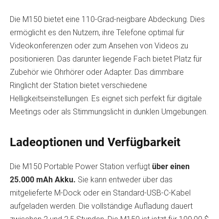
Die M150 bietet eine 110-Grad-neigbare Abdeckung. Dies
ermöglicht es den Nutzern, ihre Telefone optimal für
Videokonferenzen oder zum Ansehen von Videos zu
positionieren. Das darunter liegende Fach bietet Platz für
Zubehör wie Ohrhörer oder Adapter. Das dimmbare
Ringlicht der Station bietet verschiedene
Helligkeitseinstellungen. Es eignet sich perfekt für digitale
Meetings oder als Stimmungslicht in dunklen Umgebungen.
Ladeoptionen und Verfügbarkeit
Die M150 Portable Power Station verfügt
über einen
25.000 mAh Akku.
Sie kann entweder über das
mitgelieferte M-Dock oder ein Standard-USB-C-Kabel
aufgeladen werden. Die vollständige Aufladung dauert