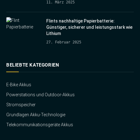
11. März 2025
Flints nachhaltige Papierbatterie:
Günstiger, sicherer und leistungsstark wie
Lithium
27. Februar 2025
BELIEBTE KATEGORIEN
E-Bike Akkus
Powerstations und Outdoor-Akkus
Stromspeicher
Grundlagen Akku-Technologie
Telekommunikationsgeräte Akkus