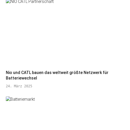
Nio und CATL bauen das weltweit größte Netzwerk für
Batteriewechsel
24. März 2025