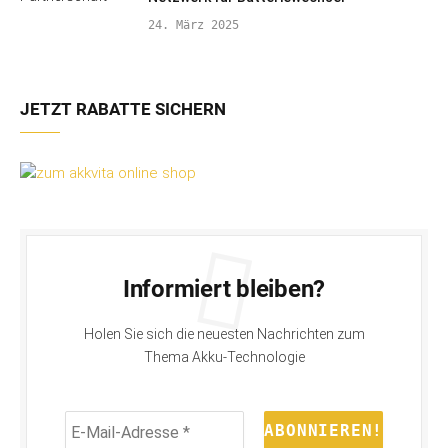
24. März 2025
JETZT RABATTE SICHERN
Informiert bleiben?
Holen Sie sich die neuesten Nachrichten zum
Thema Akku-Technologie
E-
Mail-