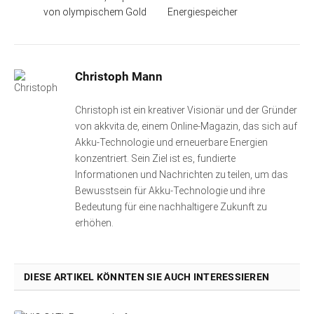
von olympischem Gold
Energiespeicher
Christoph Mann
Christoph ist ein kreativer Visionär und der Gründer
von akkvita.de, einem Online-Magazin, das sich auf
Akku-Technologie und erneuerbare Energien
konzentriert. Sein Ziel ist es, fundierte
Informationen und Nachrichten zu teilen, um das
Bewusstsein für Akku-Technologie und ihre
Bedeutung für eine nachhaltigere Zukunft zu
erhöhen.
DIESE ARTIKEL KÖNNTEN SIE AUCH INTERESSIEREN