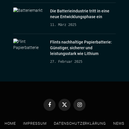
Die Batterieindustrie tritt in eine
neue Entwicklungsphase ein
11. März 2025
Flints nachhaltige Papierbatterie:
Günstiger, sicherer und
leistungsstark wie Lithium
27. Februar 2025
Facebook
Twitter
Instagram
HOME
IMPRESSUM
DATENSCHUTZERKLÄRUNG
NEWS