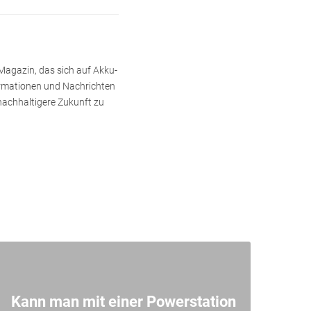
-Magazin, das sich auf Akku-
formationen und Nachrichten
nachhaltigere Zukunft zu
Kann man mit einer Powerstation