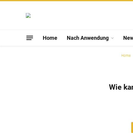
Home
Nach Anwendung
Ne
Home
Wie ka