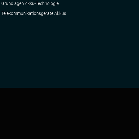
Grundlagen Akku-Technologie
Telekommunikationsgeräte Akkus