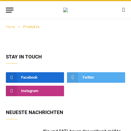
»
Home
Produkte
STAY IN TOUCH
Facebook
Twitter
Instagram
NEUESTE NACHRICHTEN