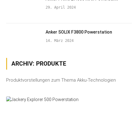
29. April 2024
Anker SOLIX F3800 Powerstation
14. März 2024
ARCHIV:
PRODUKTE
Produktvorstellungen zum Thema Akku-Technologien