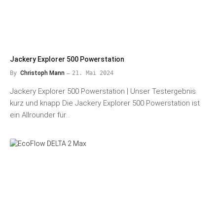
Jackery Explorer 500 Powerstation
By
Christoph Mann
21. Mai 2024
Jackery Explorer 500 Powerstation | Unser Testergebnis
kurz und knapp Die Jackery Explorer 500 Powerstation ist
ein Allrounder für…