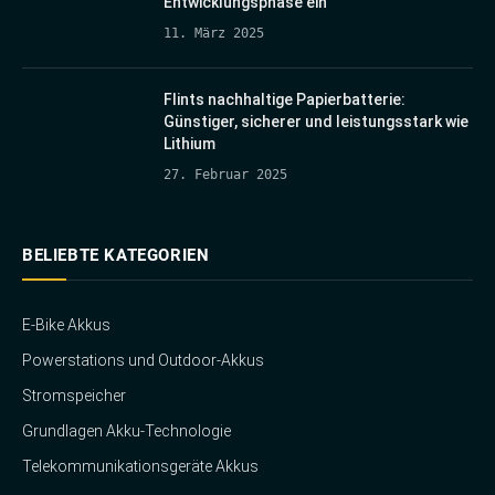
Entwicklungsphase ein
11. März 2025
Flints nachhaltige Papierbatterie:
Günstiger, sicherer und leistungsstark wie
Lithium
27. Februar 2025
BELIEBTE KATEGORIEN
E-Bike Akkus
Powerstations und Outdoor-Akkus
Stromspeicher
Grundlagen Akku-Technologie
Telekommunikationsgeräte Akkus