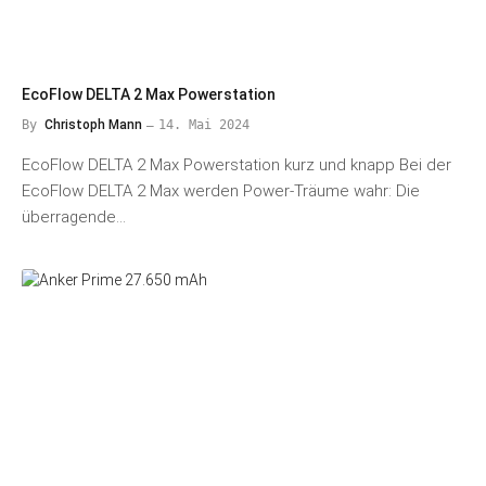
EcoFlow DELTA 2 Max Powerstation
By
Christoph Mann
14. Mai 2024
EcoFlow DELTA 2 Max Powerstation kurz und knapp Bei der
EcoFlow DELTA 2 Max werden Power-Träume wahr: Die
überragende…