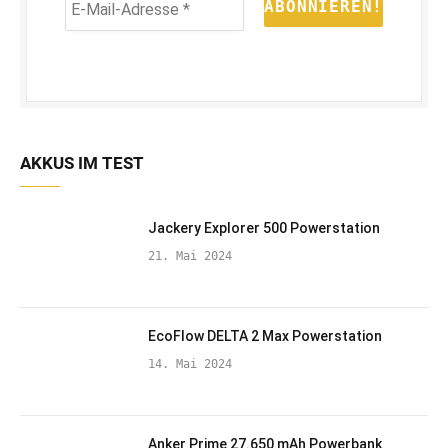
Mail-
Adresse
*
AKKUS IM TEST
Jackery Explorer 500 Powerstation
21. Mai 2024
EcoFlow DELTA 2 Max Powerstation
14. Mai 2024
Anker Prime 27.650 mAh Powerbank