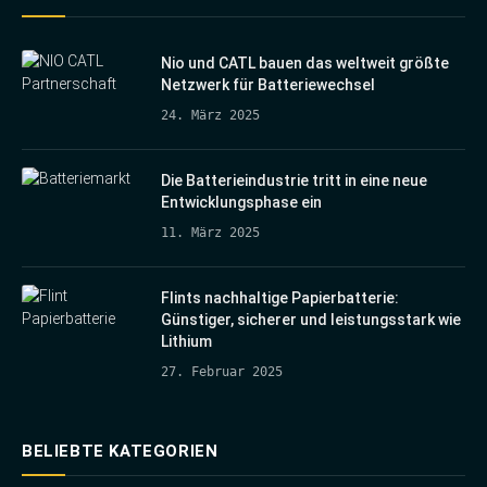
Nio und CATL bauen das weltweit größte
Netzwerk für Batteriewechsel
24. März 2025
Die Batterieindustrie tritt in eine neue
Entwicklungsphase ein
11. März 2025
Flints nachhaltige Papierbatterie:
Günstiger, sicherer und leistungsstark wie
Lithium
27. Februar 2025
BELIEBTE KATEGORIEN