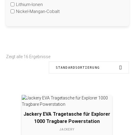
Lithium-Ionen
Nickel-Mangan-Cobalt
Zeigt alle 16 Ergebnisse
STANDARDSORTIERUNG
Jackery EVA Tragetasche für Explorer
1000 Tragbare Powerstation
JACKERY