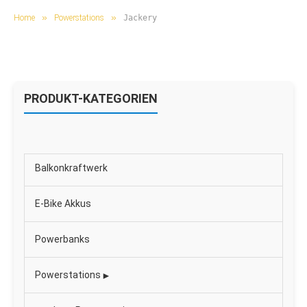
»
»
Home
Powerstations
Jackery
PRODUKT-KATEGORIEN
Balkonkraftwerk
E-Bike Akkus
Powerbanks
Powerstations