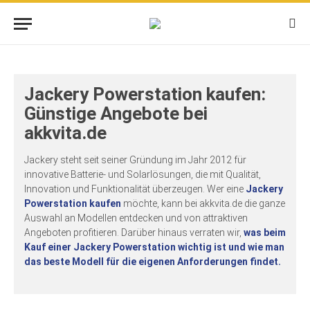
Jackery Powerstation kaufen:
Günstige Angebote bei
akkvita.de
Jackery steht seit seiner Gründung im Jahr 2012 für
innovative Batterie- und Solarlösungen, die mit Qualität,
Innovation und Funktionalität überzeugen. Wer eine
Jackery
Powerstation kaufen
möchte, kann bei akkvita.de die ganze
Auswahl an Modellen entdecken und von attraktiven
Angeboten profitieren. Darüber hinaus verraten wir,
was beim
Kauf einer Jackery Powerstation wichtig ist und wie man
das beste Modell für die eigenen Anforderungen findet.