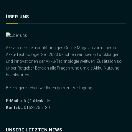
ÜBER UNS
Akkvita.de ist ein unabhängiges Online-Magazin zum Thema
Akku-Technologie. Seit 2023 berichten wir über Entwicklungen
und Innovationen der Akku-Technologie weltweit. Zusätzlich soll
unser Ratgeber-Bereich alle Fragen rund um die Akku-Nutzung
beantworten.
Bei Fragen stehen wir Ihnen gern zur Verfügung:
E-Mail:
info@akkvita.de
Kontakt:
01622756130
UNSERE LETZTEN NEWS