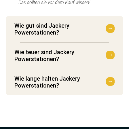
Das sollten sie vor dem Kauf wissen!
Wie gut sind Jackery
Powerstationen?
Wie teuer sind Jackery
Powerstationen?
Wie lange halten Jackery
Powerstationen?