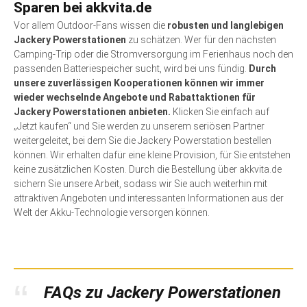
Sparen bei akkvita.de
Vor allem Outdoor-Fans wissen die
robusten und langlebigen
Jackery Powerstationen
zu schätzen. Wer für den nächsten
Camping-Trip oder die Stromversorgung im Ferienhaus noch den
passenden Batteriespeicher sucht, wird bei uns fündig.
Durch
unsere zuverlässigen Kooperationen können wir immer
wieder wechselnde Angebote und Rabattaktionen für
Jackery Powerstationen anbieten.
Klicken Sie einfach auf
„Jetzt kaufen“ und Sie werden zu unserem seriösen Partner
weitergeleitet, bei dem Sie die Jackery Powerstation bestellen
können. Wir erhalten dafür eine kleine Provision, für Sie entstehen
keine zusätzlichen Kosten. Durch die Bestellung über akkvita.de
sichern Sie unsere Arbeit, sodass wir Sie auch weiterhin mit
attraktiven Angeboten und interessanten Informationen aus der
Welt der Akku-Technologie versorgen können.
FAQs zu Jackery Powerstationen