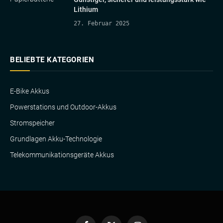
Lithium
27. Februar 2025
BELIEBTE KATEGORIEN
E-Bike Akkus
Powerstations und Outdoor-Akkus
Stromspeicher
Grundlagen Akku-Technologie
Telekommunikationsgeräte Akkus