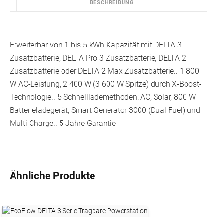
BESCHREIBUNG
Erweiterbar von 1 bis 5 kWh Kapazität mit DELTA 3
Zusatzbatterie, DELTA Pro 3 Zusatzbatterie, DELTA 2
Zusatzbatterie oder DELTA 2 Max Zusatzbatterie.. 1 800
W AC-Leistung, 2 400 W (3 600 W Spitze) durch X-Boost-
Technologie.. 5 Schnelllademethoden: AC, Solar, 800 W
Batterieladegerät, Smart Generator 3000 (Dual Fuel) und
Multi Charge.. 5 Jahre Garantie
Ähnliche Produkte