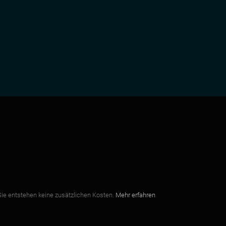
r Sie entstehen keine zusätzlichen Kosten.
Mehr erfahren