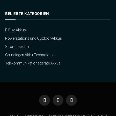
BELIEBTE KATEGORIEN
E-Bike Akkus
Powerstations und Outdoor-Akkus
Stromspeicher
Grundlagen Akku-Technologie
Telekommunikationsgeräte Akkus
Facebook
Twitter
Instagram