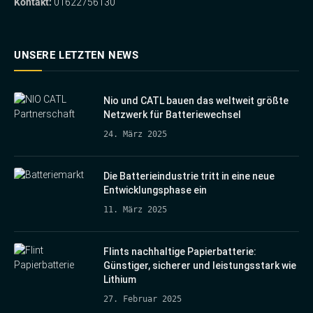
Kontakt:
01622756130
UNSERE LETZTEN NEWS
Nio und CATL bauen das weltweit größte
Netzwerk für Batteriewechsel
24. März 2025
Die Batterieindustrie tritt in eine neue
Entwicklungsphase ein
11. März 2025
Flints nachhaltige Papierbatterie:
Günstiger, sicherer und leistungsstark wie
Lithium
27. Februar 2025