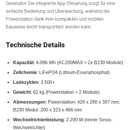
Generator. Die integrierte App-Steuerung sorgt für eine
einfache Bedienung und Überwachung, während die
Powerstation dank ihrer kompakten und mobilen
Bauweise leicht transportiert werden kann.
Technische Details
Kapazität
: 4.096 Wh (AC200MAX + 2x B230 Module)
Zellchemie
: LiFePO4 (Lithium-Eisenphosphat)
Ladezyklen
: 3.500+
Gewicht
: 62 kg (Powerstation + 2 Module)
Abmessungen
: Powerstation: 420 x 280 x 387 mm,
B230 Modul: 200 x 323 x 466 mm
Wechselrichterleistung
: 2.200 W (reiner Sinus-
Wechselrichter)