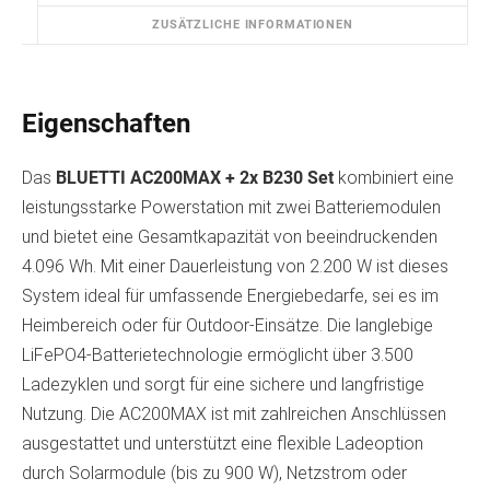
ZUSÄTZLICHE INFORMATIONEN
Eigenschaften
Das
BLUETTI AC200MAX + 2x B230 Set
kombiniert eine
leistungsstarke Powerstation mit zwei Batteriemodulen
und bietet eine Gesamtkapazität von beeindruckenden
4.096 Wh. Mit einer Dauerleistung von 2.200 W ist dieses
System ideal für umfassende Energiebedarfe, sei es im
Heimbereich oder für Outdoor-Einsätze. Die langlebige
LiFePO4-Batterietechnologie ermöglicht über 3.500
Ladezyklen und sorgt für eine sichere und langfristige
Nutzung. Die AC200MAX ist mit zahlreichen Anschlüssen
ausgestattet und unterstützt eine flexible Ladeoption
durch Solarmodule (bis zu 900 W), Netzstrom oder