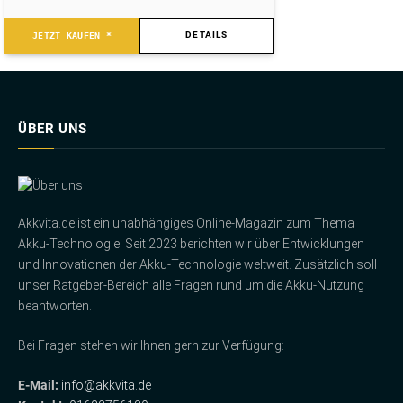
DETAILS
JETZT KAUFEN *
ÜBER UNS
Akkvita.de ist ein unabhängiges Online-Magazin zum Thema
Akku-Technologie. Seit 2023 berichten wir über Entwicklungen
und Innovationen der Akku-Technologie weltweit. Zusätzlich soll
unser Ratgeber-Bereich alle Fragen rund um die Akku-Nutzung
beantworten.
Bei Fragen stehen wir Ihnen gern zur Verfügung:
E-Mail:
info@akkvita.de