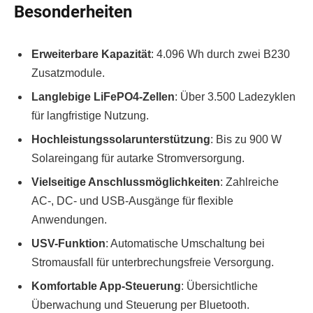
Besonderheiten
Erweiterbare Kapazität
: 4.096 Wh durch zwei B230
Zusatzmodule.
Langlebige LiFePO4-Zellen
: Über 3.500 Ladezyklen
für langfristige Nutzung.
Hochleistungssolarunterstützung
: Bis zu 900 W
Solareingang für autarke Stromversorgung.
Vielseitige Anschlussmöglichkeiten
: Zahlreiche
AC-, DC- und USB-Ausgänge für flexible
Anwendungen.
USV-Funktion
: Automatische Umschaltung bei
Stromausfall für unterbrechungsfreie Versorgung.
Komfortable App-Steuerung
: Übersichtliche
Überwachung und Steuerung per Bluetooth.