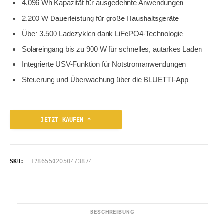
4.096 Wh Kapazität für ausgedehnte Anwendungen
2.200 W Dauerleistung für große Haushaltsgeräte
Über 3.500 Ladezyklen dank LiFePO4-Technologie
Solareingang bis zu 900 W für schnelles, autarkes Laden
Integrierte USV-Funktion für Notstromanwendungen
Steuerung und Überwachung über die BLUETTI-App
JETZT KAUFEN *
SKU:
12865502050473874
BESCHREIBUNG