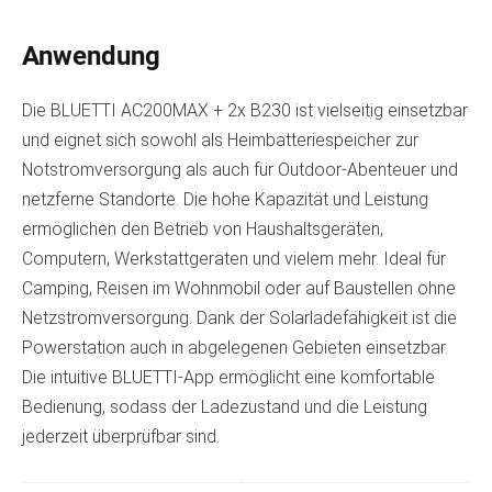
Anwendung
Die BLUETTI AC200MAX + 2x B230 ist vielseitig einsetzbar
und eignet sich sowohl als Heimbatteriespeicher zur
Notstromversorgung als auch für Outdoor-Abenteuer und
netzferne Standorte. Die hohe Kapazität und Leistung
ermöglichen den Betrieb von Haushaltsgeräten,
Computern, Werkstattgeräten und vielem mehr. Ideal für
Camping, Reisen im Wohnmobil oder auf Baustellen ohne
Netzstromversorgung. Dank der Solarladefähigkeit ist die
Powerstation auch in abgelegenen Gebieten einsetzbar.
Die intuitive BLUETTI-App ermöglicht eine komfortable
Bedienung, sodass der Ladezustand und die Leistung
jederzeit überprüfbar sind.