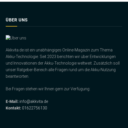
ÜBER UNS
Akkvita.de ist ein unabhängiges Online-Magazin zum Thema
Akku-Technologie. Seit 2023 berichten wir über Entwicklungen
und Innovationen der Akku-Technologie weltweit. Zusätzlich soll
unser Ratgeber-Bereich alle Fragen rund um die Akku-Nutzung
beantworten.
Bei Fragen stehen wir Ihnen gern zur Verfügung:
E-Mail:
info@akkvita.de
Kontakt:
01622756130