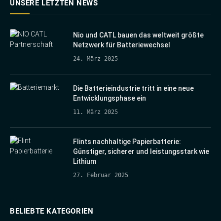
UNSERE LETZTEN NEWS
Nio und CATL bauen das weltweit größte
Netzwerk für Batteriewechsel
24. März 2025
Die Batterieindustrie tritt in eine neue
Entwicklungsphase ein
11. März 2025
Flints nachhaltige Papierbatterie:
Günstiger, sicherer und leistungsstark wie
Lithium
27. Februar 2025
BELIEBTE KATEGORIEN